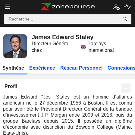
James Edward Staley
Directeur Général
Barclays
chez
International
Synthèse
Expérience
Réseau Personnel
Connexions
Profil
James Edward "Jes" Staley est un homme d’affaires
américain né le 27 décembre 1956 à Boston. Il est connu
pour avoir été le Président Directeur Général de la banque
d’investissement J.P. Morgan entre 2009 et 2013, puis du
groupe Barclays depuis 2015. Il possède un diplôme
d’économie avec distinction du Bowdoin College (Maine,
Etats-Unis).