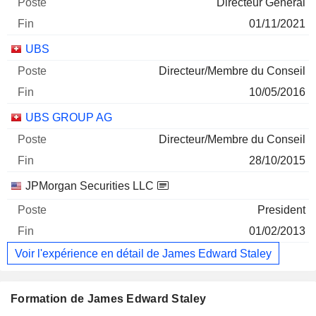
Directeur Général
01/11/2021
UBS
Directeur/Membre du Conseil
10/05/2016
UBS GROUP AG
Directeur/Membre du Conseil
28/10/2015
JPMorgan Securities LLC
President
01/02/2013
Voir l'expérience en détail de James Edward Staley
Formation de James Edward Staley