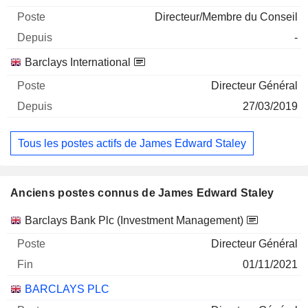
Directeur/Membre du Conseil
-
Barclays International
Directeur Général
27/03/2019
Tous les postes actifs de James Edward Staley
Anciens postes connus de James Edward Staley
Sociétés
Poste
Fin
Barclays Bank Plc (Investment Management)
Directeur Général
01/11/2021
BARCLAYS PLC