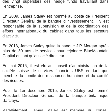
des vingt superstars des hedge funds travaillant dans
l'entreprise.
En 2009, James Staley est nommé au poste de Président
Directeur Général de la banque d'investissement. Il y est
responsable de la supervision et de la coordination des
efforts internationaux du cabinet dans tous les secteurs
d'activité.
En 2013, James Staley quitte la banque J.P. Morgan après
plus de 30 ans de services pour rejoindre BlueMountain
Capital en tant qu'associé directeur.
En mai 2015, il est élu au conseil d'administration de la
société suisse de services financiers UBS en tant que
membre du comité des ressources humaines et du comité
des risques.
Puis, le 1er décembre 2015, James Staley est nommé
Président Directeur Général de la banque britannique
Barclays.
Parallèlement, James Staley est membre du conseil