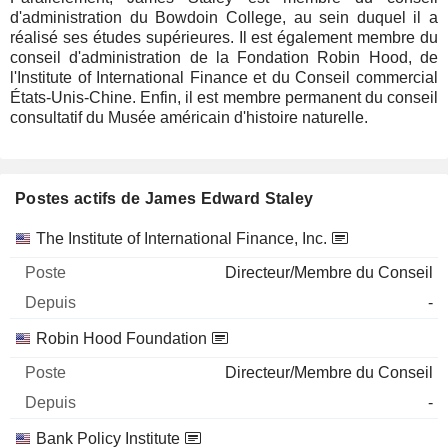
d'administration du Bowdoin College, au sein duquel il a
réalisé ses études supérieures. Il est également membre du
conseil d'administration de la Fondation Robin Hood, de
l'Institute of International Finance et du Conseil commercial
États-Unis-Chine. Enfin, il est membre permanent du conseil
consultatif du Musée américain d'histoire naturelle.
Postes actifs de James Edward Staley
Sociétés
Poste
Début
The Institute of International Finance, Inc.
Directeur/Membre du Conseil
-
Robin Hood Foundation
Directeur/Membre du Conseil
-
Bank Policy Institute