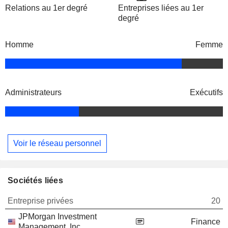
Relations au 1er degré
Entreprises liées au 1er
degré
Homme
Femme
Administrateurs
Exécutifs
Voir le réseau personnel
Sociétés liées
Entreprise privées
20
JPMorgan Investment
Finance
Management, Inc.