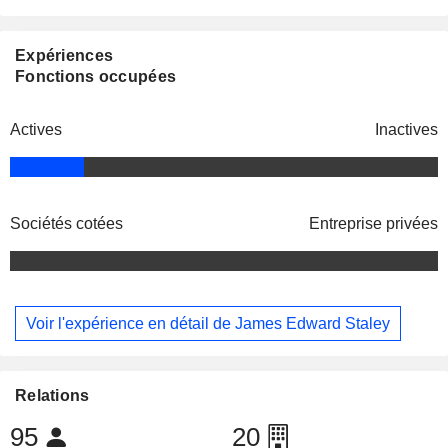
Expériences
Fonctions occupées
Actives
Inactives
Sociétés cotées
Entreprise privées
Voir l'expérience en détail de James Edward Staley
Relations
95
20