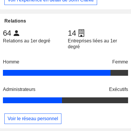
Relations
64
14
Relations au 1er degré
Entreprises liées au 1er
degré
Homme
Femme
Administrateurs
Exécutifs
Voir le réseau personnel