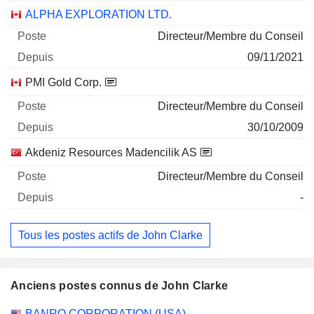
ALPHA EXPLORATION LTD.
Directeur/Membre du Conseil
09/11/2021
PMI Gold Corp.
Directeur/Membre du Conseil
30/10/2009
Akdeniz Resources Madencilik AS
Directeur/Membre du Conseil
-
Tous les postes actifs de John Clarke
Anciens postes connus de John Clarke
Sociétés
Poste
Fin
BANRO CORPORATION (USA)