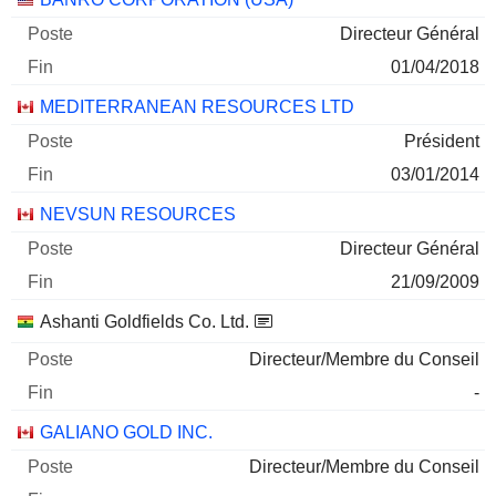
Directeur Général
01/04/2018
MEDITERRANEAN RESOURCES LTD
Président
03/01/2014
NEVSUN RESOURCES
Directeur Général
21/09/2009
Ashanti Goldfields Co. Ltd.
Directeur/Membre du Conseil
-
GALIANO GOLD INC.
Directeur/Membre du Conseil