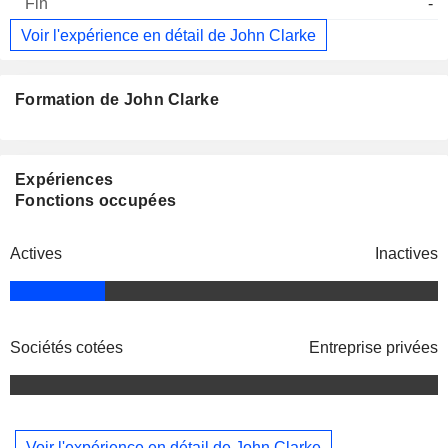
-
Voir l'expérience en détail de John Clarke
Formation de John Clarke
Expériences
Fonctions occupées
Actives
Inactives
Sociétés cotées
Entreprise privées
Voir l'expérience en détail de John Clarke