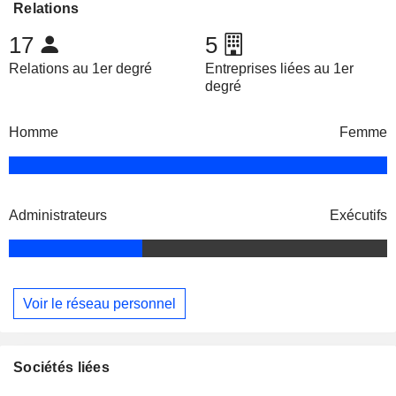
Relations
17
5
Relations au 1er degré
Entreprises liées au 1er
degré
Homme
Femme
Administrateurs
Exécutifs
Voir le réseau personnel
Sociétés liées