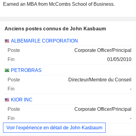
Earned an MBA from McCombs School of Business.
Anciens postes connus de John Kasbaum
Sociétés
Poste
Fin
ALBEMARLE CORPORATION
Corporate Officer/Principal
01/05/2010
PETROBRAS
Directeur/Membre du Conseil
-
KIOR INC
Corporate Officer/Principal
-
Voir l'expérience en détail de John Kasbaum