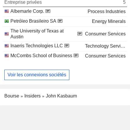
Entreprise privées
5
Albemarle Corp.
Process Industries
Petróleo Brasileiro SA
Energy Minerals
The University of Texas at
Consumer Services
Austin
Inaeris Technologies LLC
Technology Services
McCombs School of Business
Consumer Services
Voir les connexions sociétés
Bourse
Insiders
John Kasbaum