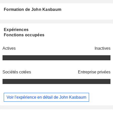
Formation de John Kasbaum
Expériences
Fonctions occupées
Actives
Inactives
Sociétés cotées
Entreprise privées
Voir l'expérience en détail de John Kasbaum