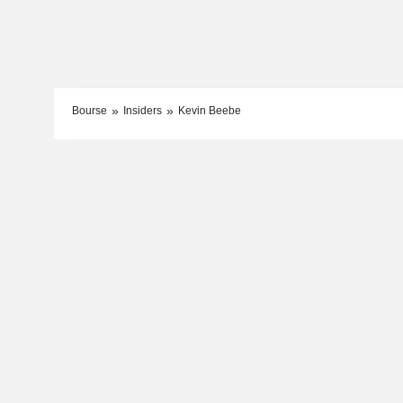
Bourse
Insiders
Kevin Beebe