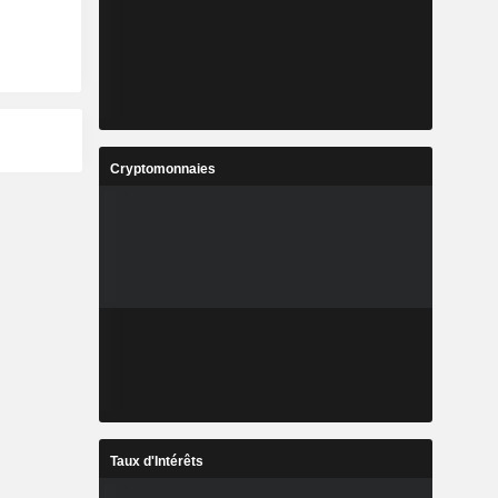
Cryptomonnaies
Taux d'Intérêts