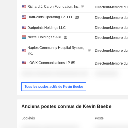
Richard J. Caron Foundation, Inc.
Directeur/Membre du
DartPoints Operating Co. LLC
Directeur/Membre du
Dartpoints Holdings LLC
Directeur/Membre du
Nextel Holdings SARL
Directeur/Membre du
Naples Community Hospital System,
Directeur/Membre du
Inc.
LOGIX Communications LP
Directeur/Membre du
░░░░░ ░░░░░░░ ░░░░░░░░░░ ░░░
░░░░░░░░░
Tous les postes actifs de Kevin Beebe
Anciens postes connus de Kevin Beebe
Sociétés
Poste
░░░░░░░░ ░░░░░░░░░░░░░░
░░░░░░░░░░░░░