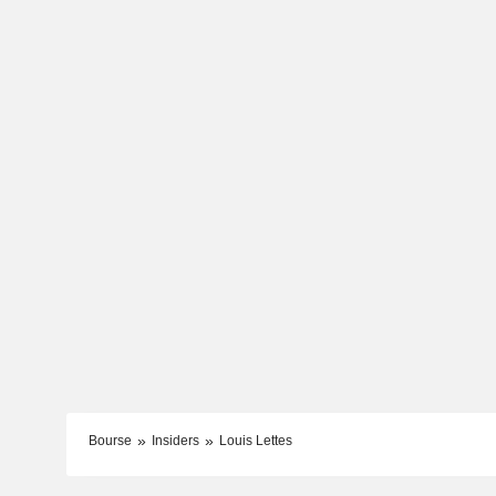
Bourse
Insiders
Louis Lettes