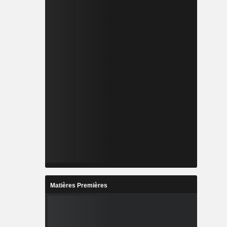
Matières Premières