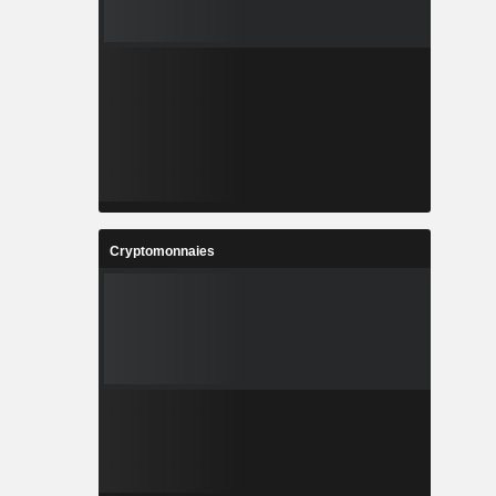
Cryptomonnaies