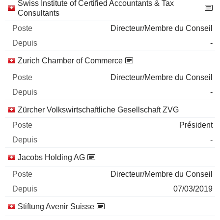
Swiss Institute of Certified Accountants & Tax
Consultants
Directeur/Membre du Conseil
-
Zurich Chamber of Commerce
Directeur/Membre du Conseil
-
Zürcher Volkswirtschaftliche Gesellschaft ZVG
Président
-
Jacobs Holding AG
Directeur/Membre du Conseil
07/03/2019
Stiftung Avenir Suisse