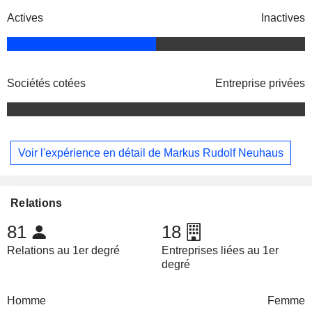
Actives
Inactives
Sociétés cotées
Entreprise privées
Voir l'expérience en détail de Markus Rudolf Neuhaus
Relations
81
18
Relations au 1er degré
Entreprises liées au 1er
degré
Homme
Femme