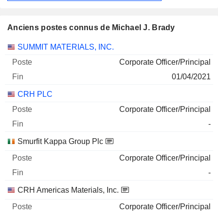
Anciens postes connus de Michael J. Brady
Sociétés
Poste
Fin
SUMMIT MATERIALS, INC.
Corporate Officer/Principal
01/04/2021
CRH PLC
Corporate Officer/Principal
-
Smurfit Kappa Group Plc
Corporate Officer/Principal
-
CRH Americas Materials, Inc.
Corporate Officer/Principal