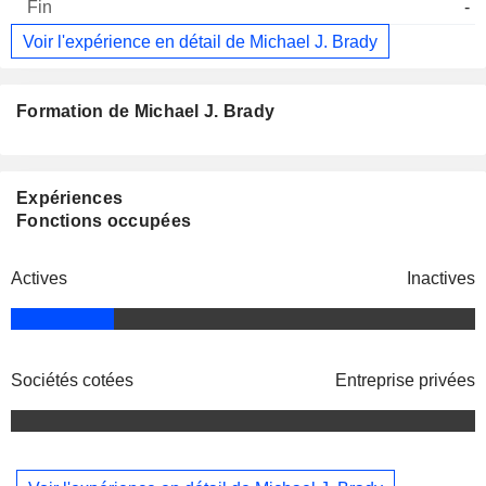
-
Voir l'expérience en détail de Michael J. Brady
Formation de Michael J. Brady
Expériences
Fonctions occupées
Actives
Inactives
Sociétés cotées
Entreprise privées