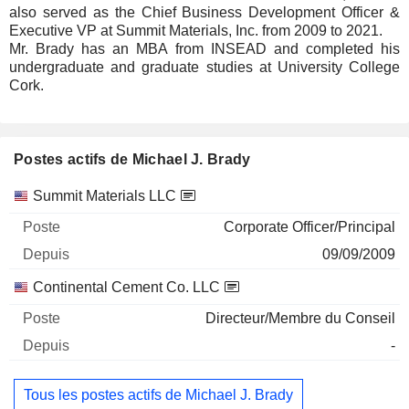
also served as the Chief Business Development Officer &
Executive VP at Summit Materials, Inc. from 2009 to 2021.
Mr. Brady has an MBA from INSEAD and completed his
undergraduate and graduate studies at University College
Cork.
Postes actifs de Michael J. Brady
Sociétés
Poste
Début
Summit Materials LLC
Corporate Officer/Principal
09/09/2009
Continental Cement Co. LLC
Directeur/Membre du Conseil
-
Tous les postes actifs de Michael J. Brady