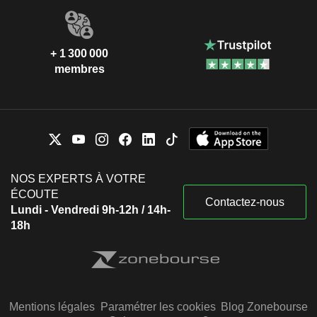
+ 1 300 000
membres
NOS EXPERTS À VOTRE
ÉCOUTE
Contactez-nous
Lundi - Vendredi 9h-12h / 14h-
18h
Mentions légales
Paramétrer les cookies
Blog Zonebourse