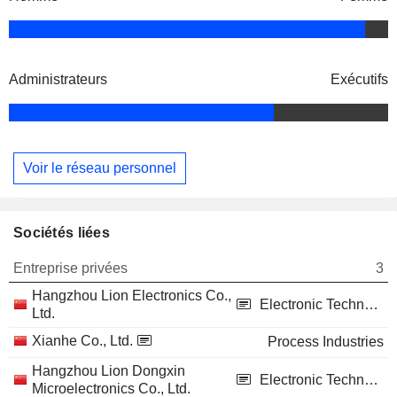
Administrateurs
Exécutifs
Voir le réseau personnel
Sociétés liées
Entreprise privées
3
Hangzhou Lion Electronics Co.,
Electronic Technology
Ltd.
Xianhe Co., Ltd.
Process Industries
Hangzhou Lion Dongxin
Electronic Technology
Microelectronics Co., Ltd.