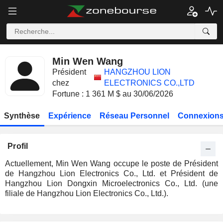
Min Wen Wang
Président
HANGZHOU LION
chez
ELECTRONICS CO.,LTD
Fortune : 1 361 M $ au 30/06/2026
Synthèse
Expérience
Réseau Personnel
Connexions
Profil
Actuellement, Min Wen Wang occupe le poste de Président
de Hangzhou Lion Electronics Co., Ltd. et Président de
Hangzhou Lion Dongxin Microelectronics Co., Ltd. (une
filiale de Hangzhou Lion Electronics Co., Ltd.).