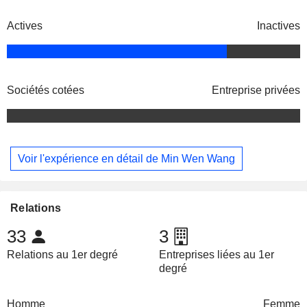
Actives
Inactives
Sociétés cotées
Entreprise privées
Voir l'expérience en détail de Min Wen Wang
Relations
33
3
Relations au 1er degré
Entreprises liées au 1er
degré
Homme
Femme