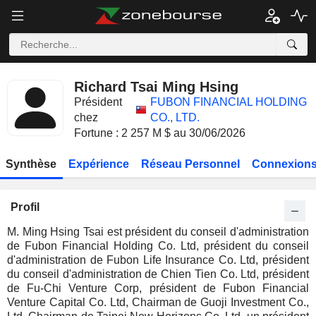
Richard Tsai Ming Hsing
Président
FUBON FINANCIAL HOLDING
chez
CO., LTD.
Fortune : 2 257 M $ au 30/06/2026
Synthèse
Expérience
Réseau Personnel
Connexions
Profil
M. Ming Hsing Tsai est président du conseil d'administration
de Fubon Financial Holding Co. Ltd, président du conseil
d'administration de Fubon Life Insurance Co. Ltd, président
du conseil d'administration de Chien Tien Co. Ltd, président
de Fu-Chi Venture Corp, président de Fubon Financial
Venture Capital Co. Ltd, Chairman de Guoji Investment Co.,