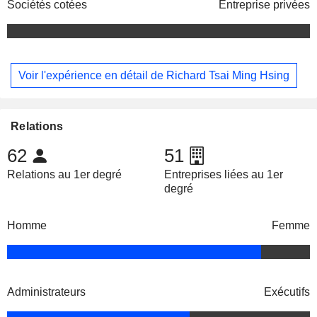
Sociétés cotées
Entreprise privées
Voir l'expérience en détail de Richard Tsai Ming Hsing
Relations
62
51
Relations au 1er degré
Entreprises liées au 1er
degré
Homme
Femme
Administrateurs
Exécutifs