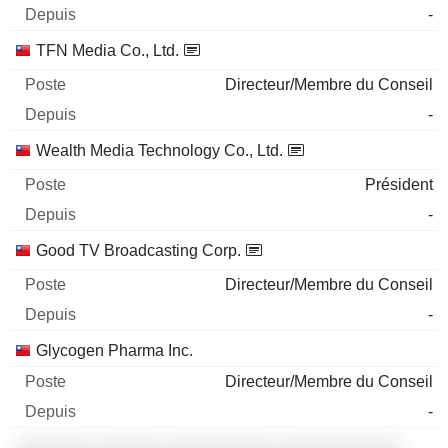
-
TFN Media Co., Ltd.
Directeur/Membre du Conseil
-
Wealth Media Technology Co., Ltd.
Président
-
Good TV Broadcasting Corp.
Directeur/Membre du Conseil
-
Glycogen Pharma Inc.
Directeur/Membre du Conseil
-
░░░░░░░ ░░░░░░ ░░░░░░░░░░ ░░░░░░░░░░░