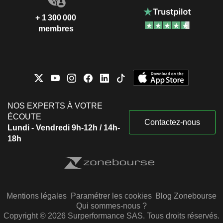
+ 1 300 000
membres
NOS EXPERTS À VOTRE
ÉCOUTE
Contactez-nous
Lundi - Vendredi 9h-12h / 14h-
18h
Mentions légales
Paramétrer les cookies
Blog Zonebourse
Qui sommes-nous ?
Copyright © 2026 Surperformance SAS. Tous droits réservés.