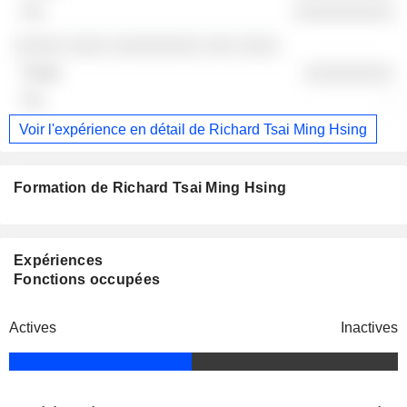
░░░░░░░░░░
░░░░░ ░░░░ ░░░░░░░░░ ░░░ ░░░░
░░░░░░░░░
-
Voir l'expérience en détail de Richard Tsai Ming Hsing
Formation de Richard Tsai Ming Hsing
Expériences
Fonctions occupées
Actives
Inactives