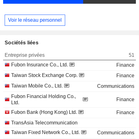
Voir le réseau personnel
Sociétés liées
Entreprise privées
51
Fubon Insurance Co., Ltd.
Finance
Taiwan Stock Exchange Corp.
Finance
Taiwan Mobile Co., Ltd.
Communications
Fubon Financial Holding Co.,
Finance
Ltd.
Fubon Bank (Hong Kong) Ltd.
Finance
TransAsia Telecommunication
Taiwan Fixed Network Co., Ltd.
Communications