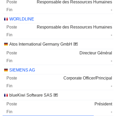
Responsable des Ressources Humaines
-
WORLDLINE
Responsable des Ressources Humaines
-
Atos International Germany GmbH
Directeur Général
-
SIEMENS AG
Corporate Officer/Principal
-
blueKiwi Software SAS
Président
-