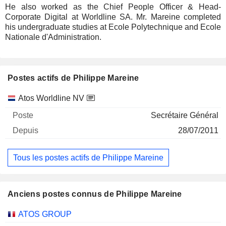
He also worked as the Chief People Officer & Head-
Corporate Digital at Worldline SA. Mr. Mareine completed
his undergraduate studies at Ecole Polytechnique and Ecole
Nationale d'Administration.
Postes actifs de Philippe Mareine
Sociétés
Poste
Début
Atos Worldline NV
Secrétaire Général
28/07/2011
Tous les postes actifs de Philippe Mareine
Anciens postes connus de Philippe Mareine
Sociétés
Poste
Fin
ATOS GROUP