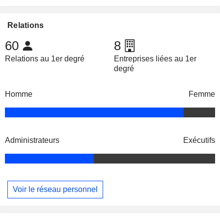
Relations
60
8
Relations au 1er degré
Entreprises liées au 1er
degré
Homme
Femme
Administrateurs
Exécutifs
Voir le réseau personnel