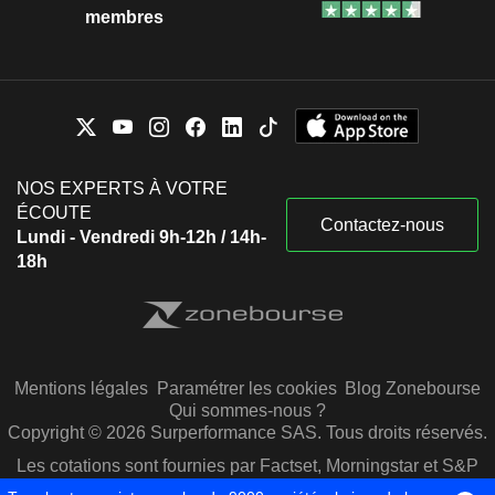
membres
NOS EXPERTS À VOTRE
ÉCOUTE
Contactez-nous
Lundi - Vendredi 9h-12h / 14h-
18h
Mentions légales
Paramétrer les cookies
Blog Zonebourse
Qui sommes-nous ?
Copyright © 2026 Surperformance SAS. Tous droits réservés.
Les cotations sont fournies par Factset, Morningstar et S&P
Capital IQ