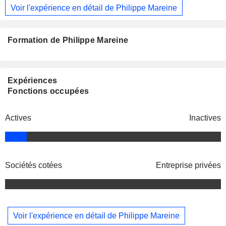
Voir l'expérience en détail de Philippe Mareine
Formation de Philippe Mareine
Expériences
Fonctions occupées
Actives
Inactives
Sociétés cotées
Entreprise privées
Voir l'expérience en détail de Philippe Mareine