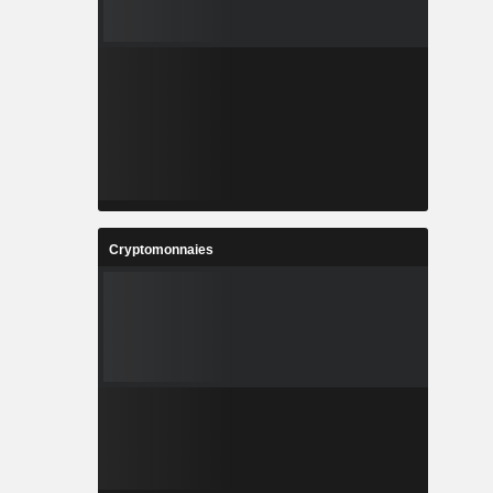
Cryptomonnaies