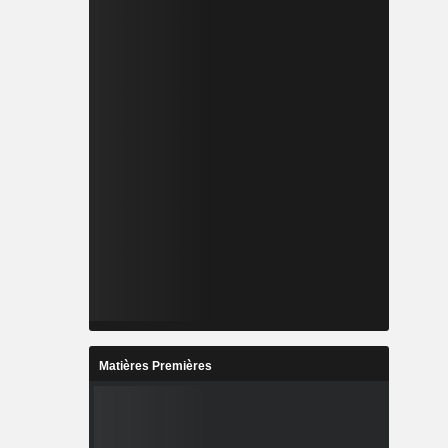
Matières Premières