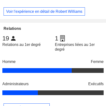
Voir l'expérience en détail de Robert Williams
Relations
19
1
Relations au 1er degré
Entreprises liées au 1er
degré
Homme
Femme
Administrateurs
Exécutifs