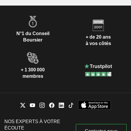
N°1 du Conseil
+ de 20 ans
Boursier
à vos côtés
+ 1 300 000
membres
NOS EXPERTS À VOTRE
ÉCOUTE