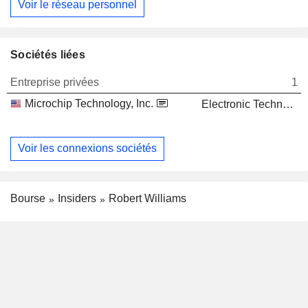
Voir le réseau personnel
Sociétés liées
Entreprise privées
1
Microchip Technology, Inc.
Electronic Technology
Voir les connexions sociétés
Bourse
Insiders
Robert Williams