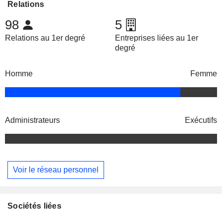
Relations
98
5
Relations au 1er degré
Entreprises liées au 1er
degré
Homme
Femme
Administrateurs
Exécutifs
Voir le réseau personnel
Sociétés liées