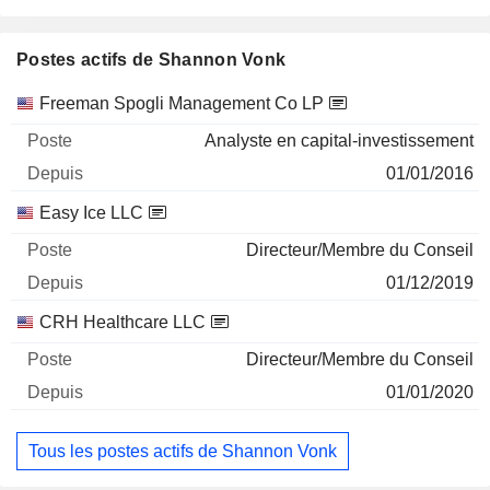
Postes actifs de Shannon Vonk
Sociétés
Poste
Début
Freeman Spogli Management Co LP
Analyste en capital-investissement
01/01/2016
Easy Ice LLC
Directeur/Membre du Conseil
01/12/2019
CRH Healthcare LLC
Directeur/Membre du Conseil
01/01/2020
Tous les postes actifs de Shannon Vonk