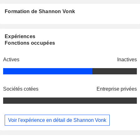
Formation de Shannon Vonk
Expériences
Fonctions occupées
Actives
Inactives
Sociétés cotées
Entreprise privées
Voir l'expérience en détail de Shannon Vonk