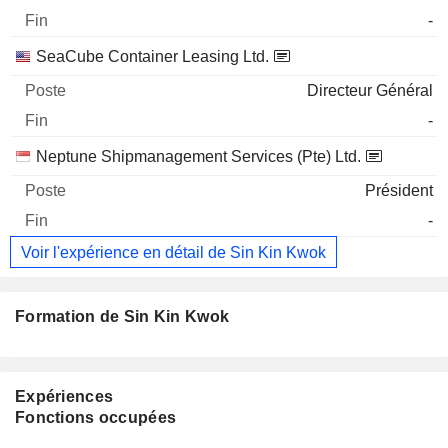
-
SeaCube Container Leasing Ltd.
Directeur Général
-
Neptune Shipmanagement Services (Pte) Ltd.
Président
-
Voir l'expérience en détail de Sin Kin Kwok
Formation de Sin Kin Kwok
Expériences
Fonctions occupées