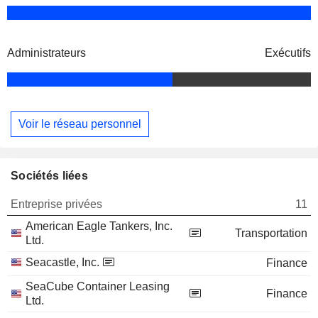
Administrateurs
Exécutifs
Voir le réseau personnel
Sociétés liées
Entreprise privées
11
American Eagle Tankers, Inc.
Transportation
Ltd.
Seacastle, Inc.
Finance
SeaCube Container Leasing
Finance
Ltd.