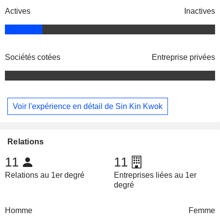
Actives
Inactives
Sociétés cotées
Entreprise privées
Voir l'expérience en détail de Sin Kin Kwok
Relations
11
11
Relations au 1er degré
Entreprises liées au 1er
degré
Homme
Femme