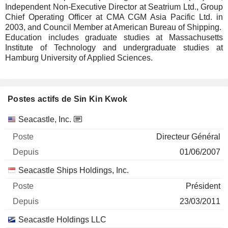
Independent Non-Executive Director at Seatrium Ltd., Group
Chief Operating Officer at CMA CGM Asia Pacific Ltd. in
2003, and Council Member at American Bureau of Shipping.
Education includes graduate studies at Massachusetts
Institute of Technology and undergraduate studies at
Hamburg University of Applied Sciences.
Postes actifs de Sin Kin Kwok
Sociétés
Poste
Début
Seacastle, Inc.
Directeur Général
01/06/2007
Seacastle Ships Holdings, Inc.
Président
23/03/2011
Seacastle Holdings LLC