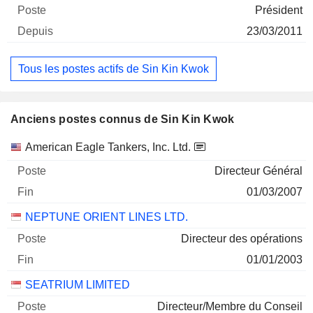
Président
23/03/2011
Tous les postes actifs de Sin Kin Kwok
Anciens postes connus de Sin Kin Kwok
Sociétés
Poste
Fin
American Eagle Tankers, Inc. Ltd.
Directeur Général
01/03/2007
NEPTUNE ORIENT LINES LTD.
Directeur des opérations
01/01/2003
SEATRIUM LIMITED
Directeur/Membre du Conseil