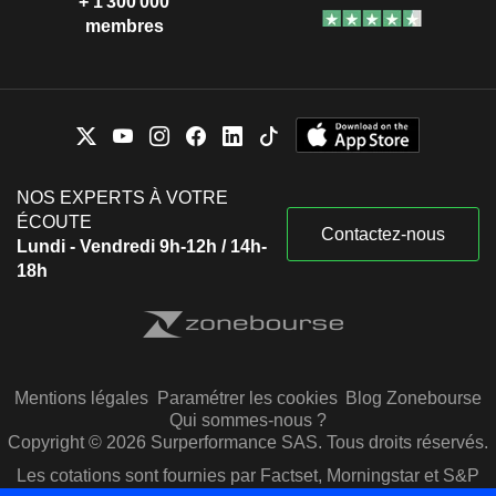
+ 1 300 000
membres
NOS EXPERTS À VOTRE
ÉCOUTE
Contactez-nous
Lundi - Vendredi 9h-12h / 14h-
18h
Mentions légales
Paramétrer les cookies
Blog Zonebourse
Qui sommes-nous ?
Copyright © 2026 Surperformance SAS. Tous droits réservés.
Les cotations sont fournies par Factset, Morningstar et S&P