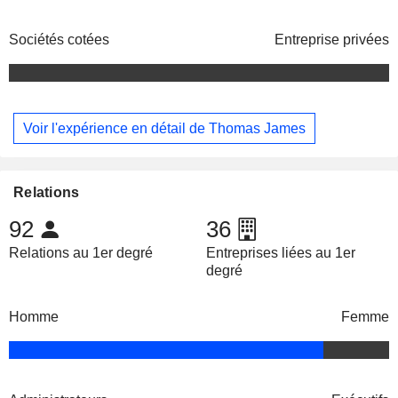
Sociétés cotées
Entreprise privées
Voir l'expérience en détail de Thomas James
Relations
92
36
Relations au 1er degré
Entreprises liées au 1er
degré
Homme
Femme