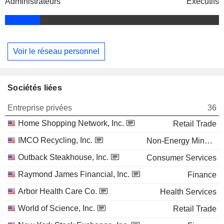
Administrateurs
Exécutifs
Voir le réseau personnel
Sociétés liées
Entreprise privées
36
Home Shopping Network, Inc.
Retail Trade
IMCO Recycling, Inc.
Non-Energy Minerals
Outback Steakhouse, Inc.
Consumer Services
Raymond James Financial, Inc.
Finance
Arbor Health Care Co.
Health Services
World of Science, Inc.
Retail Trade