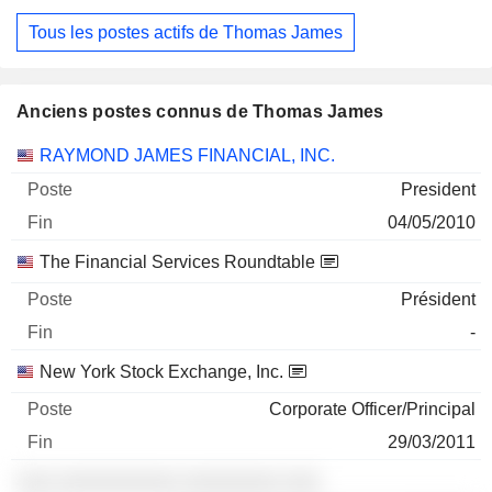
Tous les postes actifs de Thomas James
Anciens postes connus de Thomas James
Sociétés
Poste
Fin
RAYMOND JAMES FINANCIAL, INC.
President
04/05/2010
The Financial Services Roundtable
Président
-
New York Stock Exchange, Inc.
Corporate Officer/Principal
29/03/2011
░░░ ░░░░░░░░░░ ░░░░░░░░ ░░░