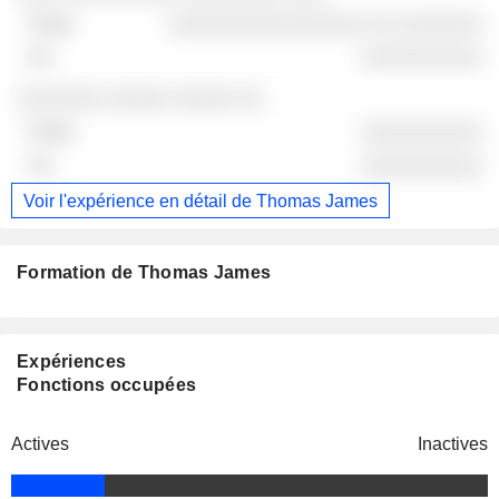
░░░░░░░░░░░░░░░░ ░░ ░░░░░░░
░░░░░░░░░░
░░░░░░░ ░░░░░ ░░░░░ ░░
░░░░░░░░░░
░░░░░░░░░░
Voir l'expérience en détail de Thomas James
Formation de Thomas James
Expériences
Fonctions occupées
Actives
Inactives