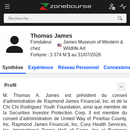
Thomas James
Fondateur
James Museum of Western &
chez
Wildlife Art
Fortune : 3 374 M $ au 31/07/2026
Synthèse
Expérience
Réseau Personnel
Connexions
Profil
M. Thomas A. James est président du conseil
d'administration de Raymond James Financial, Inc. et de la
Chi Chi Rodriguez Youth Foundation, ainsi que membre de
la Securities Investor Protection Corp. Il est membre du
conseil d'administration de United Way of Pinellas County,
Inc, Raymond James Financial, Inc, Cora Health Services,