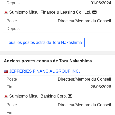
01/06/2024
Sumitomo Mitsui Finance & Leasing Co., Ltd.
Directeur/Membre du Conseil
-
Tous les postes actifs de Toru Nakashima
Anciens postes connus de Toru Nakashima
Sociétés
Poste
Fin
JEFFERIES FINANCIAL GROUP INC.
Directeur/Membre du Conseil
26/03/2026
Sumitomo Mitsui Banking Corp.
Directeur/Membre du Conseil
-