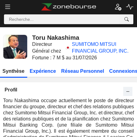
Toru Nakashima
Directeur
SUMITOMO MITSUI
Général chez
FINANCIAL GROUP, INC.
Fortune : 7 M $ au 31/07/2026
Synthèse
Expérience
Réseau Personnel
Connexions
Profil
Toru Nakashima occupe actuellement le poste de directeur
financier du groupe, directeur et chef des relations publiques
chez Sumitomo Mitsui Financial Group, Inc. et directeur, chef
des relations publiques et de la planification chez Sumitomo
Mitsui Banking Corp. (une filiale de Sumitomo Mitsui
Financial Group, Inc.). Il est également membre du conseil