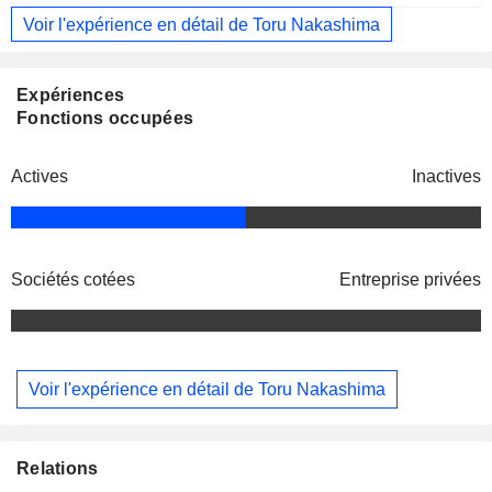
Voir l'expérience en détail de Toru Nakashima
Expériences
Fonctions occupées
Actives
Inactives
Sociétés cotées
Entreprise privées
Voir l'expérience en détail de Toru Nakashima
Relations