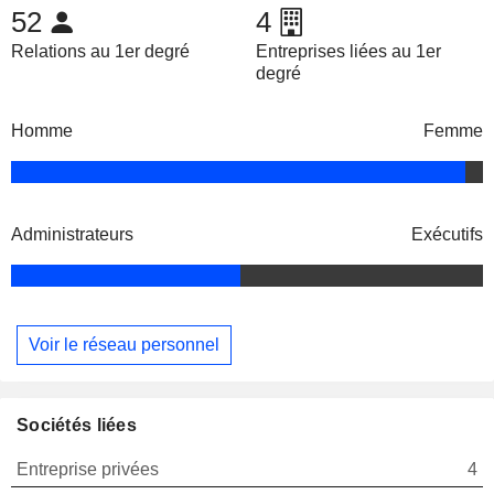
52
4
Relations au 1er degré
Entreprises liées au 1er
degré
Homme
Femme
Administrateurs
Exécutifs
Voir le réseau personnel
Sociétés liées
Entreprise privées
4