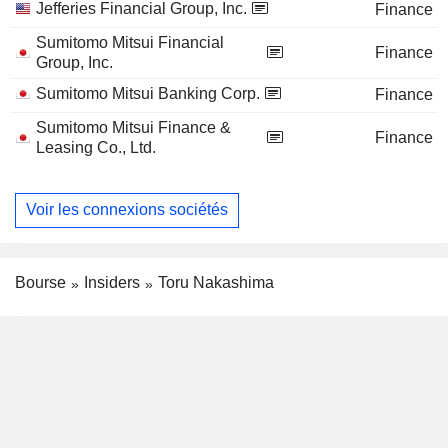
Jefferies Financial Group, Inc.
Finance
Sumitomo Mitsui Financial
Finance
Group, Inc.
Sumitomo Mitsui Banking Corp.
Finance
Sumitomo Mitsui Finance &
Finance
Leasing Co., Ltd.
Voir les connexions sociétés
Bourse
Insiders
Toru Nakashima