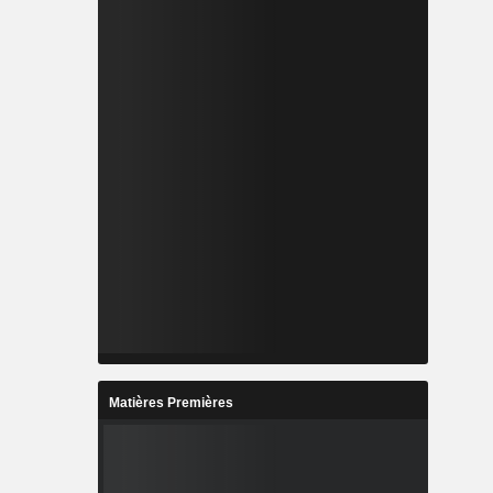
Matières Premières