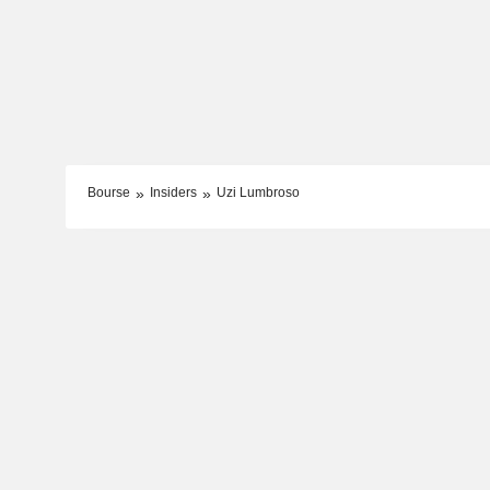
Bourse
Insiders
Uzi Lumbroso