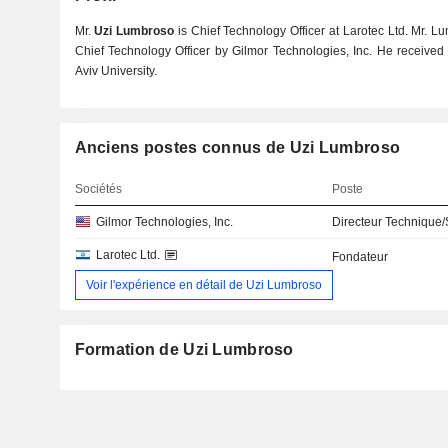
Mr.
Uzi Lumbroso
is Chief Technology Officer at Larotec Ltd. Mr. 
Chief Technology Officer by Gilmor Technologies, Inc. He received
Aviv University.
Anciens postes connus de Uzi Lumbroso
Sociétés
Poste
Gilmor Technologies, Inc.
Directeur Technique/
Larotec Ltd.
Fondateur
Voir l'expérience en détail de Uzi Lumbroso
Formation de Uzi Lumbroso