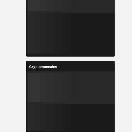
Cryptomonnaies