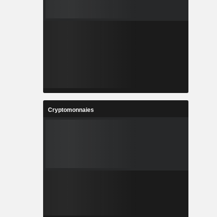
Cryptomonnaies