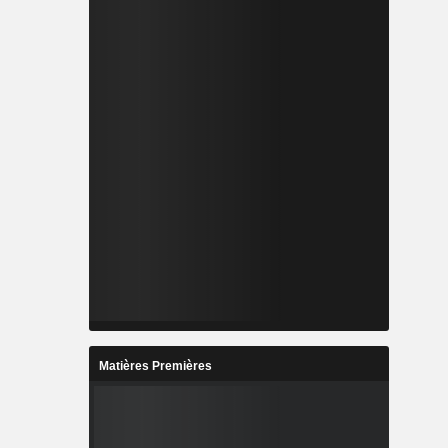
Matières Premières