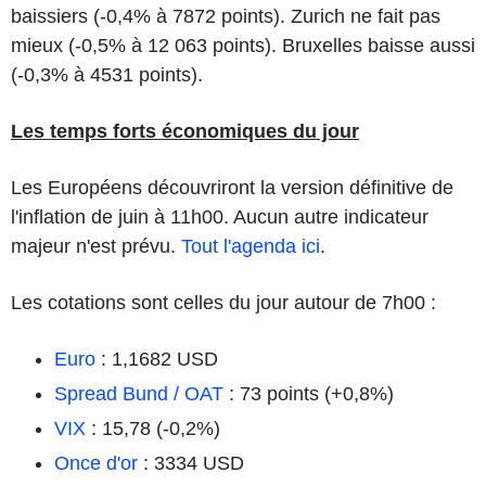
baissiers (-0,4% à 7872 points). Zurich ne fait pas
mieux (-0,5% à 12 063 points). Bruxelles baisse aussi
(-0,3% à 4531 points).
Les temps forts économiques du jour
Les Européens découvriront la version définitive de
l'inflation de juin à 11h00. Aucun autre indicateur
majeur n'est prévu.
Tout l'agenda ici
.
Les cotations sont celles du jour autour de 7h00 :
Euro
: 1,1682 USD
Spread Bund / OAT
: 73 points (+0,8%)
VIX
: 15,78 (-0,2%)
Once d'or
: 3334 USD