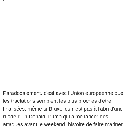
Paradoxalement, c'est avec l'Union européenne que
les tractations semblent les plus proches d'être
finalisées, même si Bruxelles n'est pas à l'abri d'une
ruade d'un Donald Trump qui aime lancer des
attaques avant le weekend, histoire de faire mariner