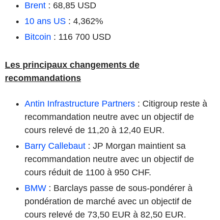
Brent
: 68,85 USD
10 ans US
: 4,362%
Bitcoin
: 116 700 USD
Les principaux changements de
recommandations
Antin Infrastructure Partners
: Citigroup reste à
recommandation neutre avec un objectif de
cours relevé de 11,20 à 12,40 EUR.
Barry Callebaut
: JP Morgan maintient sa
recommandation neutre avec un objectif de
cours réduit de 1100 à 950 CHF.
BMW
: Barclays passe de sous-pondérer à
pondération de marché avec un objectif de
cours relevé de 73,50 EUR à 82,50 EUR.