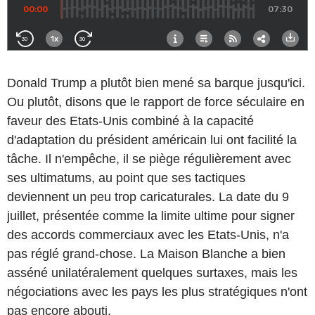
Donald Trump a plutôt bien mené sa barque jusqu'ici.
Ou plutôt, disons que le rapport de force séculaire en
faveur des Etats-Unis combiné à la capacité
d'adaptation du président américain lui ont facilité la
tâche. Il n'empêche, il se piège régulièrement avec
ses ultimatums, au point que ses tactiques
deviennent un peu trop caricaturales. La date du 9
juillet, présentée comme la limite ultime pour signer
des accords commerciaux avec les Etats-Unis, n'a
pas réglé grand-chose. La Maison Blanche a bien
asséné unilatéralement quelques surtaxes, mais les
négociations avec les pays les plus stratégiques n'ont
pas encore abouti.