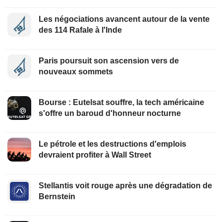
Les négociations avancent autour de la vente
des 114 Rafale à l'Inde
Paris poursuit son ascension vers de
nouveaux sommets
Bourse : Eutelsat souffre, la tech américaine
s'offre un baroud d'honneur nocturne
Le pétrole et les destructions d'emplois
devraient profiter à Wall Street
Stellantis voit rouge après une dégradation de
Bernstein