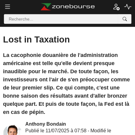
Lost in Taxation
La cacophonie douanière de l'administration
américaine est telle qu'elle devient presque
inaudible pour le marché. De toute façon, les
investisseurs ont l'air de s'en préoccuper comme
de leur premier slip. Ce qui compte, c'est une
bonne saison des résultats avant d'aller bronzer
quelque part. Et puis de toute façon, la Fed est là
en cas de pépin.
Anthony Bondain
Publié le 11/07/2025 à 07:58 - Modifié le