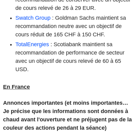
de cours relevé de 26 à 29 EUR.
Swatch Group
: Goldman Sachs maintient sa
recommandation neutre avec un objectif de
cours réduit de 165 CHF à 150 CHF.
TotalEnergies
: Scotiabank maintient sa
recommandation de performance de secteur
avec un objectif de cours relevé de 60 à 65
USD.
En France
Annonces importantes (et moins importantes…
Je précise que les informations sont données à
chaud avant l'ouverture et ne préjugent pas de la
couleur des actions pendant la séance)