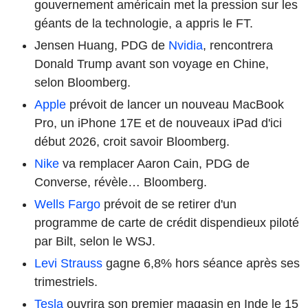
gouvernement américain met la pression sur les
géants de la technologie, a appris le FT.
Jensen Huang, PDG de
Nvidia
, rencontrera
Donald Trump avant son voyage en Chine,
selon Bloomberg.
Apple
prévoit de lancer un nouveau MacBook
Pro, un iPhone 17E et de nouveaux iPad d'ici
début 2026, croit savoir Bloomberg.
Nike
va remplacer Aaron Cain, PDG de
Converse, révèle… Bloomberg.
Wells Fargo
prévoit de se retirer d'un
programme de carte de crédit dispendieux piloté
par Bilt, selon le WSJ.
Levi Strauss
gagne 6,8% hors séance après ses
trimestriels.
Tesla
ouvrira son premier magasin en Inde le 15