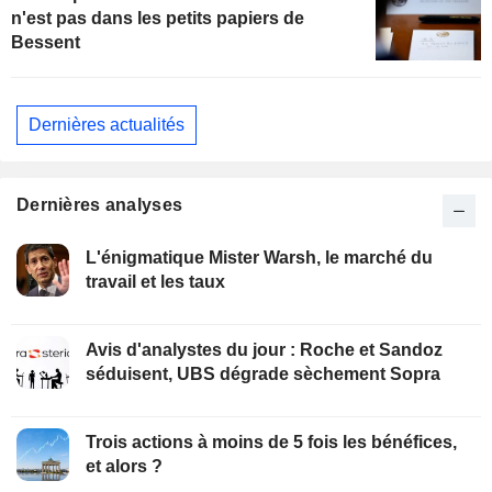
n'est pas dans les petits papiers de
Bessent
Dernières actualités
Dernières analyses
L'énigmatique Mister Warsh, le marché du
travail et les taux
Avis d'analystes du jour : Roche et Sandoz
séduisent, UBS dégrade sèchement Sopra
Trois actions à moins de 5 fois les bénéfices,
et alors ?