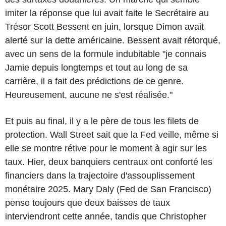
imiter la réponse que lui avait faite le Secrétaire au
Trésor Scott Bessent en juin, lorsque Dimon avait
alerté sur la dette américaine. Bessent avait rétorqué,
avec un sens de la formule indubitable "je connais
Jamie depuis longtemps et tout au long de sa
carrière, il a fait des prédictions de ce genre.
Heureusement, aucune ne s'est réalisée."
Et puis au final, il y a le père de tous les filets de
protection. Wall Street sait que la Fed veille, même si
elle se montre rétive pour le moment à agir sur les
taux. Hier, deux banquiers centraux ont conforté les
financiers dans la trajectoire d'assouplissement
monétaire 2025. Mary Daly (Fed de San Francisco)
pense toujours que deux baisses de taux
interviendront cette année, tandis que Christopher