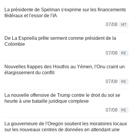
La présidente de Spelman s'exprime sur les financements
fédéraux et l'essor de l'IA
07/08
MT
De La Espriella prête serment comme président de la
Colombie
07/08
RE
Nouvelles frappes des Houthis au Yémen, l'Onu craint un
élargissement du conflit
07/08
RE
La nouvelle offensive de Trump contre le droit du sol se
heurte à une bataille juridique complexe
07/08
RE
La gouverneure de l'Oregon soutient les moratoires locaux
sur les nouveaux centres de données en attendant une