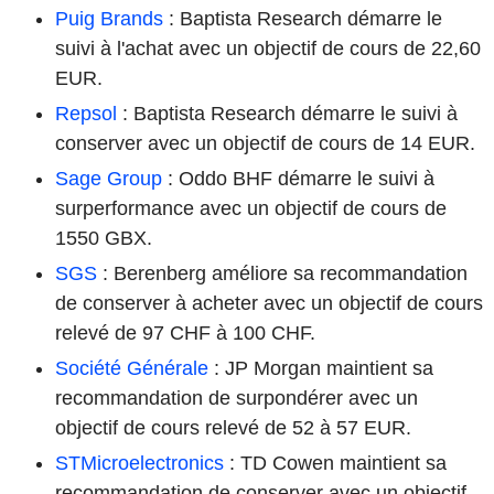
Puig Brands
: Baptista Research démarre le
suivi à l'achat avec un objectif de cours de 22,60
EUR.
Repsol
: Baptista Research démarre le suivi à
conserver avec un objectif de cours de 14 EUR.
Sage Group
: Oddo BHF démarre le suivi à
surperformance avec un objectif de cours de
1550 GBX.
SGS
: Berenberg améliore sa recommandation
de conserver à acheter avec un objectif de cours
relevé de 97 CHF à 100 CHF.
Société Générale
: JP Morgan maintient sa
recommandation de surpondérer avec un
objectif de cours relevé de 52 à 57 EUR.
STMicroelectronics
: TD Cowen maintient sa
recommandation de conserver avec un objectif