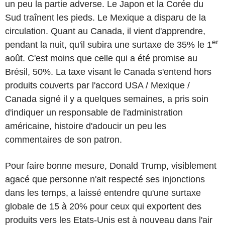
un peu la partie adverse. Le Japon et la Corée du
Sud traînent les pieds. Le Mexique a disparu de la
circulation. Quant au Canada, il vient d'apprendre,
er
pendant la nuit, qu'il subira une surtaxe de 35% le 1
août. C'est moins que celle qui a été promise au
Brésil, 50%. La taxe visant le Canada s'entend hors
produits couverts par l'accord USA / Mexique /
Canada signé il y a quelques semaines, a pris soin
d'indiquer un responsable de l'administration
américaine, histoire d'adoucir un peu les
commentaires de son patron.
Pour faire bonne mesure, Donald Trump, visiblement
agacé que personne n'ait respecté ses injonctions
dans les temps, a laissé entendre qu'une surtaxe
globale de 15 à 20% pour ceux qui exportent des
produits vers les Etats-Unis est à nouveau dans l'air