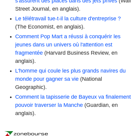
s'assurent des places dans des jets privés
(Wall
Street Journal, en anglais).
Le télétravail tue-t-il la culture d'entreprise ?
(The Economist, en anglais).
Comment Pop Mart a réussi à conquérir les
jeunes dans un univers où l'attention est
fragmentée
(Harvard Business Review, en
anglais).
L'homme qui coule les plus grands navires du
monde pour gagner sa vie
(National
Geographic).
Comment la tapisserie de Bayeux va finalement
pouvoir traverser la Manche
(Guardian, en
anglais).