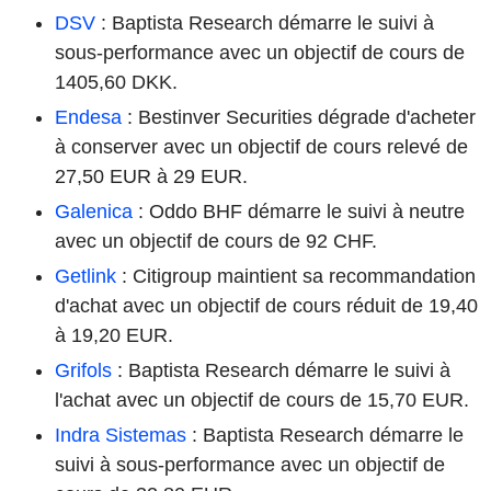
DSV
: Baptista Research démarre le suivi à
sous-performance avec un objectif de cours de
1405,60 DKK.
Endesa
: Bestinver Securities dégrade d'acheter
à conserver avec un objectif de cours relevé de
27,50 EUR à 29 EUR.
Galenica
: Oddo BHF démarre le suivi à neutre
avec un objectif de cours de 92 CHF.
Getlink
: Citigroup maintient sa recommandation
d'achat avec un objectif de cours réduit de 19,40
à 19,20 EUR.
Grifols
: Baptista Research démarre le suivi à
l'achat avec un objectif de cours de 15,70 EUR.
Indra Sistemas
: Baptista Research démarre le
suivi à sous-performance avec un objectif de