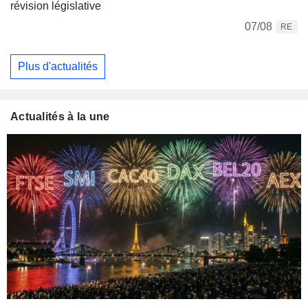
révision législative
07/08
RE
Plus d'actualités
Actualités à la une