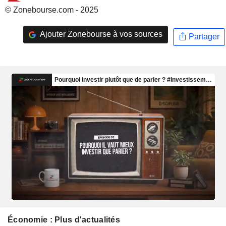
© Zonebourse.com - 2025
Ajouter Zonebourse à vos sources
Partager
Économie : Plus d'actualités