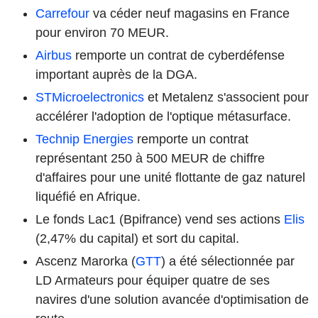
Carrefour
va céder neuf magasins en France
pour environ 70 MEUR.
Airbus
remporte un contrat de cyberdéfense
important auprès de la DGA.
STMicroelectronics
et Metalenz s'associent pour
accélérer l'adoption de l'optique métasurface.
Technip Energies
remporte un contrat
représentant 250 à 500 MEUR de chiffre
d'affaires pour une unité flottante de gaz naturel
liquéfié en Afrique.
Le fonds Lac1 (Bpifrance) vend ses actions
Elis
(2,47% du capital) et sort du capital.
Ascenz Marorka (
GTT
) a été sélectionnée par
LD Armateurs pour équiper quatre de ses
navires d'une solution avancée d'optimisation de