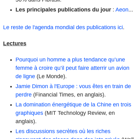
Les principales publications du jour
:
Aeon
...
Le reste de l'agenda mondial des publications ici
.
Lectures
Pourquoi un homme a plus tendance qu’une
femme à croire qu’il peut faire atterrir un avion
de ligne
(Le Monde).
Jamie Dimon à l'Europe : vous êtes en train de
perdre
(Financial Times, en anglais).
La domination énergétique de la Chine en trois
graphiques
(MIT Technology Review, en
anglais).
Les discussions secrètes où les riches