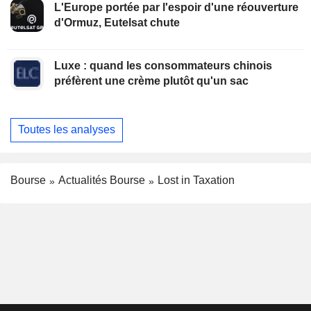
L'Europe portée par l'espoir d'une réouverture
d'Ormuz, Eutelsat chute
Luxe : quand les consommateurs chinois
préfèrent une crème plutôt qu'un sac
Toutes les analyses
Bourse
Actualités Bourse
Lost in Taxation