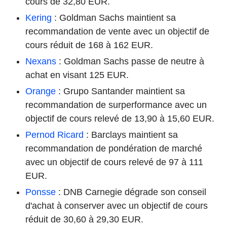
cours de 32,80 EUR.
Kering
: Goldman Sachs maintient sa
recommandation de vente avec un objectif de
cours réduit de 168 à 162 EUR.
Nexans
: Goldman Sachs passe de neutre à
achat en visant 125 EUR.
Orange
: Grupo Santander maintient sa
recommandation de surperformance avec un
objectif de cours relevé de 13,90 à 15,60 EUR.
Pernod Ricard
: Barclays maintient sa
recommandation de pondération de marché
avec un objectif de cours relevé de 97 à 111
EUR.
Ponsse
: DNB Carnegie dégrade son conseil
d'achat à conserver avec un objectif de cours
réduit de 30,60 à 29,30 EUR.