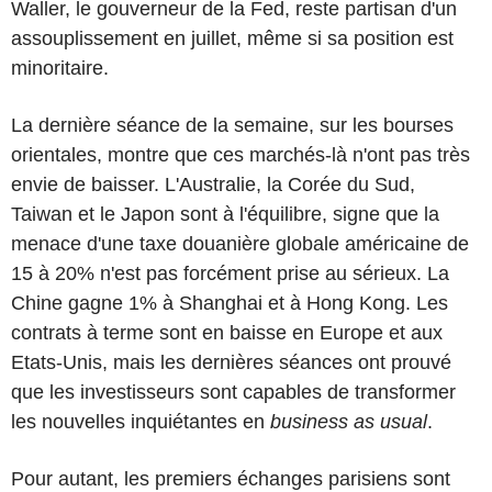
Waller, le gouverneur de la Fed, reste partisan d'un
assouplissement en juillet, même si sa position est
minoritaire.
La dernière séance de la semaine, sur les bourses
orientales, montre que ces marchés-là n'ont pas très
envie de baisser. L'Australie, la Corée du Sud,
Taiwan et le Japon sont à l'équilibre, signe que la
menace d'une taxe douanière globale américaine de
15 à 20% n'est pas forcément prise au sérieux. La
Chine gagne 1% à Shanghai et à Hong Kong. Les
contrats à terme sont en baisse en Europe et aux
Etats-Unis, mais les dernières séances ont prouvé
que les investisseurs sont capables de transformer
les nouvelles inquiétantes en
business as usual
.
Pour autant, les premiers échanges parisiens sont