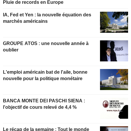
Pluie de records en Europe
IA, Fed et Yen : la nouvelle équation des
marchés américains
GROUPE ATOS : une nouvelle année à
oublier
L'emploi américain bat de l'aile, bonne
nouvelle pour la politique monétaire
BANCA MONTE DEI PASCHI SIENA :
l'objectif de cours relevé de 4,4 %
Le récap de la semaine : Tout le monde