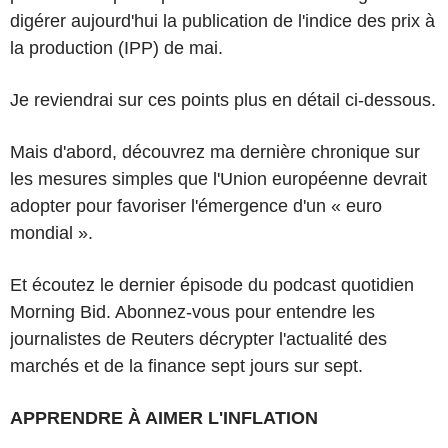
digérer aujourd'hui la publication de l'indice des prix à
la production (IPP) de mai.
Je reviendrai sur ces points plus en détail ci-dessous.
Mais d'abord, découvrez ma dernière chronique sur
les mesures simples que l'Union européenne devrait
adopter pour favoriser l'émergence d'un « euro
mondial ».
Et écoutez le dernier épisode du podcast quotidien
Morning Bid. Abonnez-vous pour entendre les
journalistes de Reuters décrypter l'actualité des
marchés et de la finance sept jours sur sept.
APPRENDRE À AIMER L'INFLATION