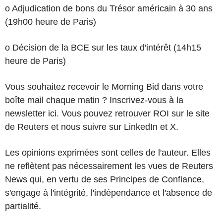
o Adjudication de bons du Trésor américain à 30 ans
(19h00 heure de Paris)
o Décision de la BCE sur les taux d'intérêt (14h15
heure de Paris)
Vous souhaitez recevoir le Morning Bid dans votre
boîte mail chaque matin ? Inscrivez-vous à la
newsletter ici. Vous pouvez retrouver ROI sur le site
de Reuters et nous suivre sur LinkedIn et X.
Les opinions exprimées sont celles de l'auteur. Elles
ne reflètent pas nécessairement les vues de Reuters
News qui, en vertu de ses Principes de Confiance,
s'engage à l'intégrité, l'indépendance et l'absence de
partialité.