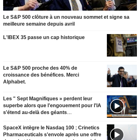
Le S&P 500 clôture à un nouveau sommet et signe sa
meilleure semaine depuis avril
L'IBEX 35 passe un cap historique
Le S&P 500 proche des 40% de
croissance des bénéfices. Merci
Alphabet.
Les " Sept Magnifiques » perdent leur
superbe alors que l'engouement pour l'IA
s'étend au-delà des géants
technologiques
SpaceX intègre le Nasdaq 100 ; Crinetics
Pharmaceuticals s'envole après une offre