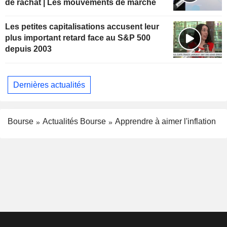
de rachat | Les mouvements de marché
Les petites capitalisations accusent leur
plus important retard face au S&P 500
depuis 2003
Dernières actualités
Bourse
Actualités Bourse
Apprendre à aimer l'inflation