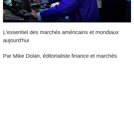
L'essentiel des marchés américains et mondiaux
aujourd'hui
Par Mike Dolan, éditorialiste finance et marchés