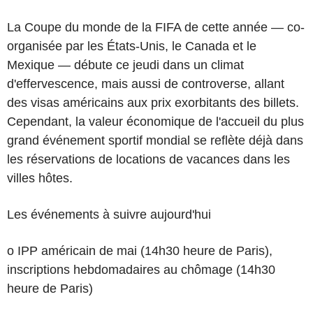
La Coupe du monde de la FIFA de cette année — co-
organisée par les États-Unis, le Canada et le
Mexique — débute ce jeudi dans un climat
d'effervescence, mais aussi de controverse, allant
des visas américains aux prix exorbitants des billets.
Cependant, la valeur économique de l'accueil du plus
grand événement sportif mondial se reflète déjà dans
les réservations de locations de vacances dans les
villes hôtes.
Les événements à suivre aujourd'hui
o IPP américain de mai (14h30 heure de Paris),
inscriptions hebdomadaires au chômage (14h30
heure de Paris)