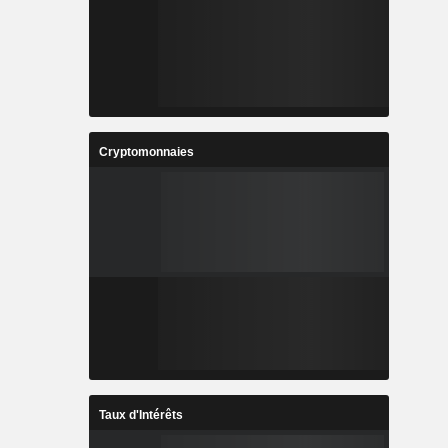
Cryptomonnaies
Taux d'Intérêts