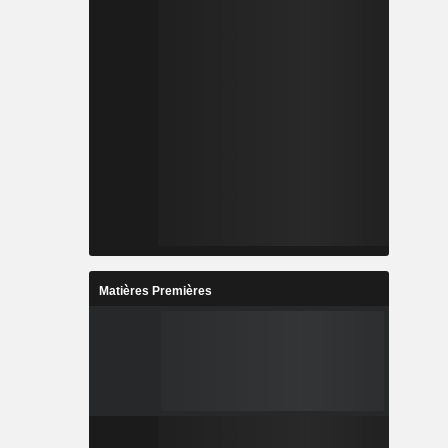
Matières Premières