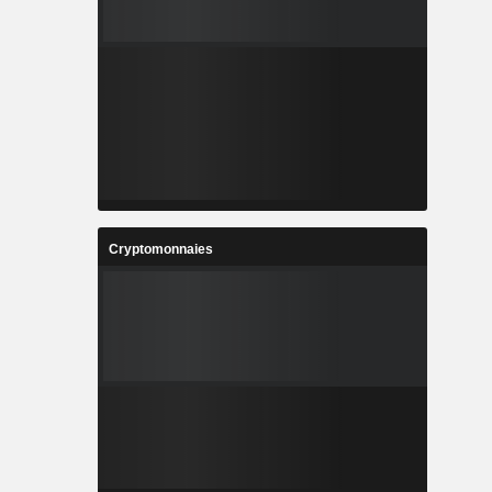
Cryptomonnaies