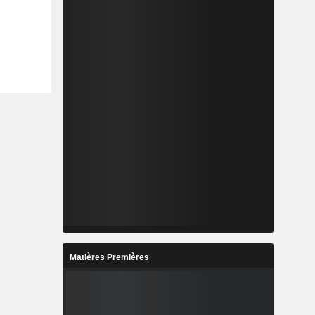
Matières Premières