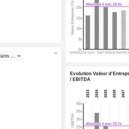
Evolution Valeur d'Entrep
/ EBITDA