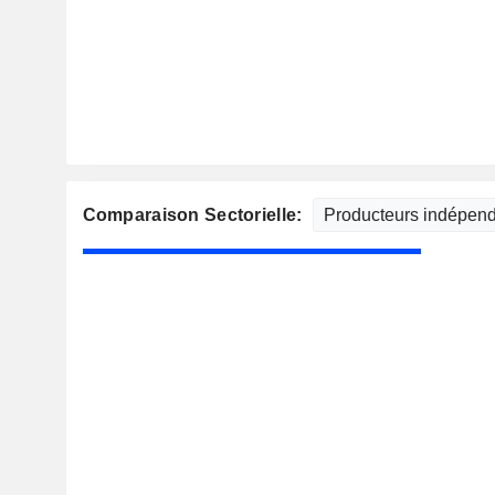
Comparaison Sectorielle: