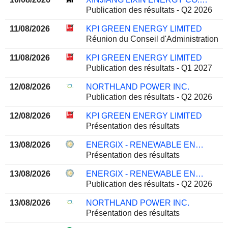
Publication des résultats - Q2 2026
11/08/2026
KPI GREEN ENERGY LIMITED
Réunion du Conseil d'Administration
11/08/2026
KPI GREEN ENERGY LIMITED
Publication des résultats - Q1 2027
12/08/2026
NORTHLAND POWER INC.
Publication des résultats - Q2 2026
12/08/2026
KPI GREEN ENERGY LIMITED
Présentation des résultats
13/08/2026
ENERGIX - RENEWABLE ENERGIES LTD.
Présentation des résultats
13/08/2026
ENERGIX - RENEWABLE ENERGIES LTD.
Publication des résultats - Q2 2026
13/08/2026
NORTHLAND POWER INC.
Présentation des résultats