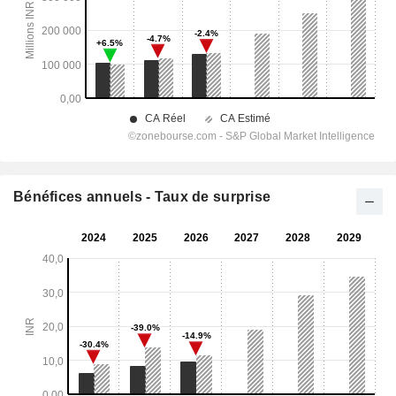
Bénéfices annuels - Taux de surprise