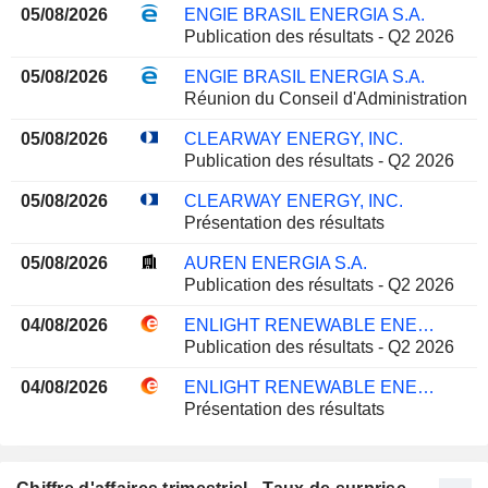
05/08/2026
ENGIE BRASIL ENERGIA S.A.
Publication des résultats - Q2 2026
05/08/2026
ENGIE BRASIL ENERGIA S.A.
Réunion du Conseil d'Administration
05/08/2026
CLEARWAY ENERGY, INC.
Publication des résultats - Q2 2026
05/08/2026
CLEARWAY ENERGY, INC.
Présentation des résultats
05/08/2026
AUREN ENERGIA S.A.
Publication des résultats - Q2 2026
04/08/2026
ENLIGHT RENEWABLE ENERGY LTD
Publication des résultats - Q2 2026
04/08/2026
ENLIGHT RENEWABLE ENERGY LTD
Présentation des résultats