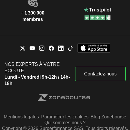
+ 1 300 000
membres
NOS EXPERTS À VOTRE
ÉCOUTE
Contactez-nous
Lundi - Vendredi 9h-12h / 14h-
18h
Mentions légales
Paramétrer les cookies
Blog Zonebourse
Qui sommes-nous ?
Copyright © 2026 Surperformance SAS. Tous droits réservés.