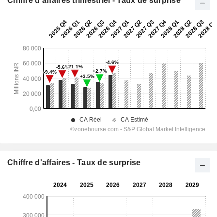
Chiffre d'affaires trimestriel - Taux de surprise
Chiffre d'affaires - Taux de surprise