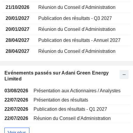
21/10/2026
Réunion du Conseil d'Administration
20/01/2027
Publication des résultats - Q3 2027
20/01/2027
Réunion du Conseil d'Administration
28/04/2027
Publication des résultats - Annuel 2027
28/04/2027
Réunion du Conseil d'Administration
Evénements passés sur Adani Green Energy
Limited
03/08/2026
Présentation aux Actionnaires / Analystes
22/07/2026
Présentation des résultats
22/07/2026
Publication des résultats - Q1 2027
22/07/2026
Réunion du Conseil d'Administration
Voir plus