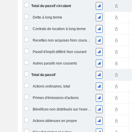
Total du passif circulant
Dette à long terme
Contrats de location à long terme
Recettes non acquises Non courantes
Passif d'impôt différé Non courant
Autres passifs non courants
Total du passif
Actions ordinaires, total
Primes d'émissions d'actions
Bénéfices non distribués sur l'exercice
Actions détenues en propre