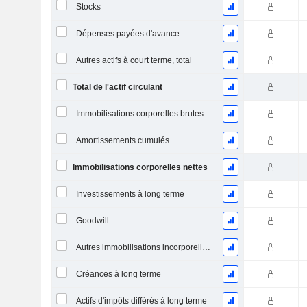
Stocks
Dépenses payées d'avance
Autres actifs à court terme, total
Total de l'actif circulant
Immobilisations corporelles brutes
Amortissements cumulés
Immobilisations corporelles nettes
Investissements à long terme
Goodwill
Autres immobilisations incorporelles, total
Créances à long terme
Actifs d'impôts différés à long terme