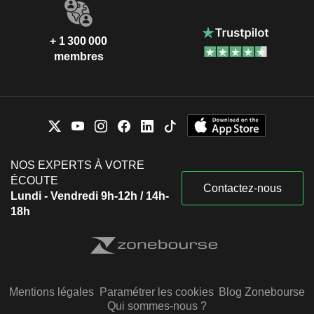
+ 1 300 000
membres
NOS EXPERTS À VOTRE
ÉCOUTE
Contactez-nous
Lundi - Vendredi 9h-12h / 14h-
18h
Mentions légales
Paramétrer les cookies
Blog Zonebourse
Qui sommes-nous ?