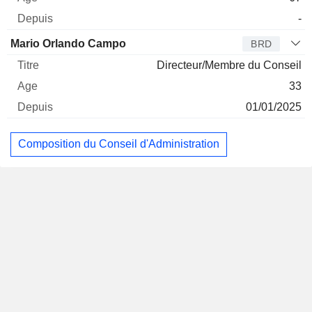
-
Mario Orlando Campo
BRD
Directeur/Membre du Conseil
33
01/01/2025
Composition du Conseil d'Administration