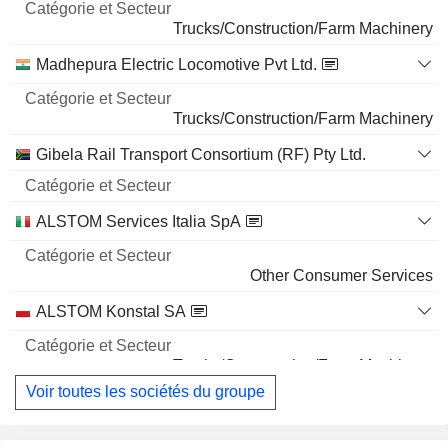
Nom
Secteur
Trucks/Construction/Farm Machinery
Madhepura Electric Locomotive Pvt Ltd.
Trucks/Construction/Farm Machinery
Gibela Rail Transport Consortium (RF) Pty Ltd.
ALSTOM Services Italia SpA
Other Consumer Services
ALSTOM Konstal SA
Trucks/Construction/Farm Machinery
Voir toutes les sociétés du groupe