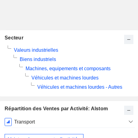
Secteur
Valeurs industrielles
Biens industriels
Machines, equipements et composants
Véhicules et machines lourdes
Véhicules et machines lourdes - Autres
Répartition des Ventes par Activité: Alstom
Période
Transport
Fiscale:
Mars