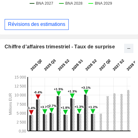
Révisions des estimations
Chiffre d'affaires trimestriel - Taux de surprise