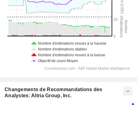
Changements de Recommandations des
Analystes: Altria Group, Inc.