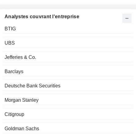
Analystes couvrant l'entreprise
BTIG
UBS
Jefferies & Co.
Barclays
Deutsche Bank Securities
Morgan Stanley
Citigroup
Goldman Sachs