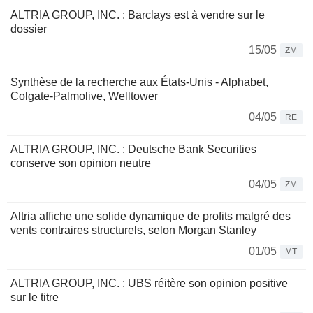
ALTRIA GROUP, INC. : Barclays est à vendre sur le
dossier
15/05
ZM
Synthèse de la recherche aux États-Unis - Alphabet,
Colgate-Palmolive, Welltower
04/05
RE
ALTRIA GROUP, INC. : Deutsche Bank Securities
conserve son opinion neutre
04/05
ZM
Altria affiche une solide dynamique de profits malgré des
vents contraires structurels, selon Morgan Stanley
01/05
MT
ALTRIA GROUP, INC. : UBS réitère son opinion positive
sur le titre