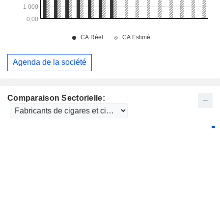
Agenda de la société
Comparaison Sectorielle: