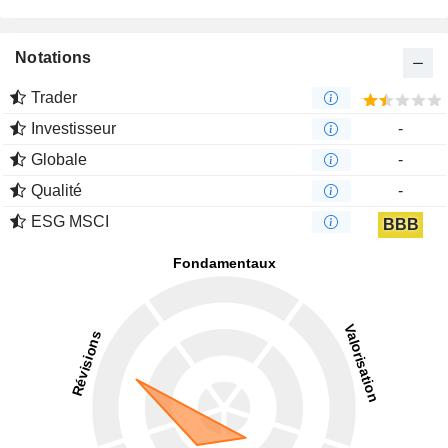
Notations
Trader
Investisseur
-
Globale
-
Qualité
-
ESG MSCI
BBB