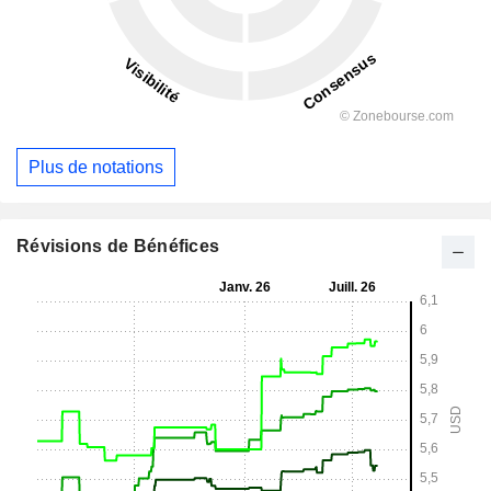
Plus de notations
Révisions de Bénéfices