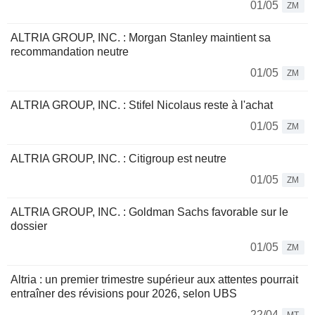
01/05
ZM
ALTRIA GROUP, INC. : Morgan Stanley maintient sa
recommandation neutre
01/05
ZM
ALTRIA GROUP, INC. : Stifel Nicolaus reste à l'achat
01/05
ZM
ALTRIA GROUP, INC. : Citigroup est neutre
01/05
ZM
ALTRIA GROUP, INC. : Goldman Sachs favorable sur le
dossier
01/05
ZM
Altria : un premier trimestre supérieur aux attentes pourrait
entraîner des révisions pour 2026, selon UBS
22/04