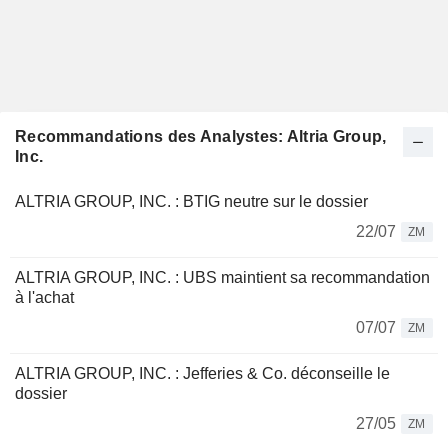
Recommandations des Analystes: Altria Group,
Inc.
ALTRIA GROUP, INC. : BTIG neutre sur le dossier
22/07
ZM
ALTRIA GROUP, INC. : UBS maintient sa recommandation
à l'achat
07/07
ZM
ALTRIA GROUP, INC. : Jefferies & Co. déconseille le
dossier
27/05
ZM