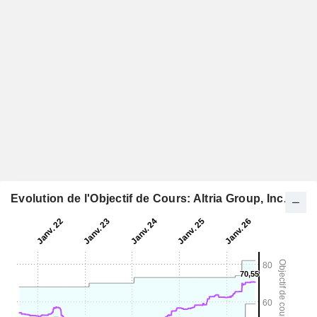
Evolution de l'Objectif de Cours: Altria Group, Inc.