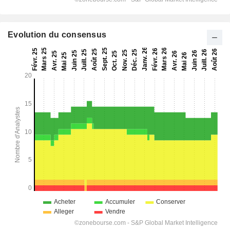
Evolution du consensus