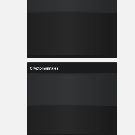
Cryptomonnaies