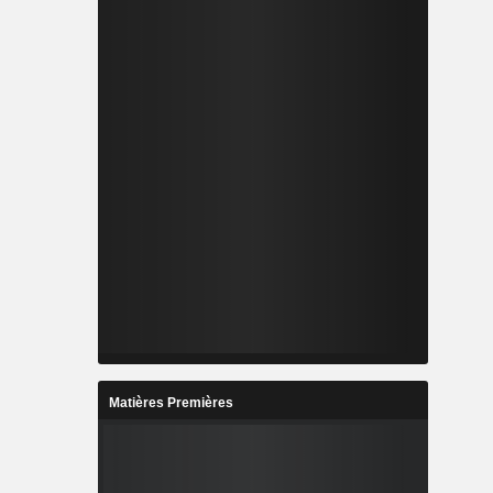
Matières Premières