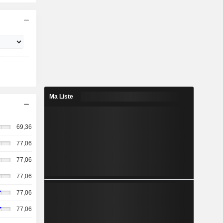
Ma Liste
69,36
77,06
77,06
77,06
77,06
77,06