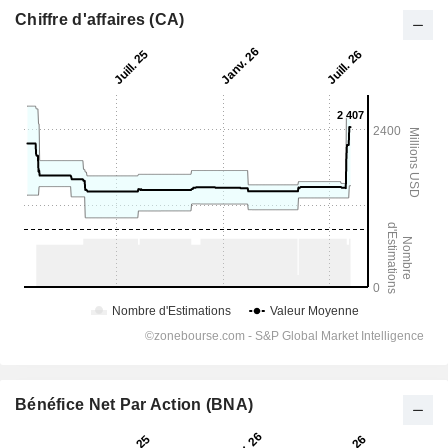
Chiffre d'affaires (CA)
Bénéfice Net Par Action (BNA)