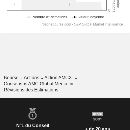
Bourse
Actions
Action AMCX
Consensus AMC Global Media Inc.
Révisions des Estimations
N°1 du Conseil
+ de 20 ans