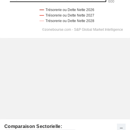
Comparaison Sectorielle: