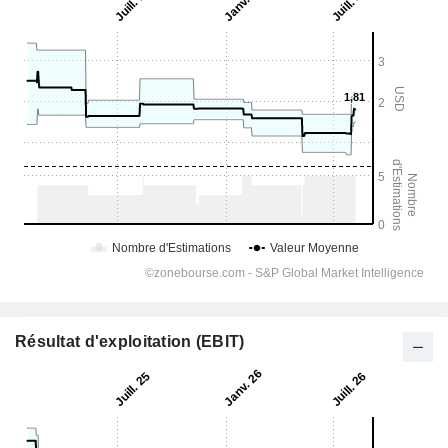
Résultat d'exploitation (EBIT)