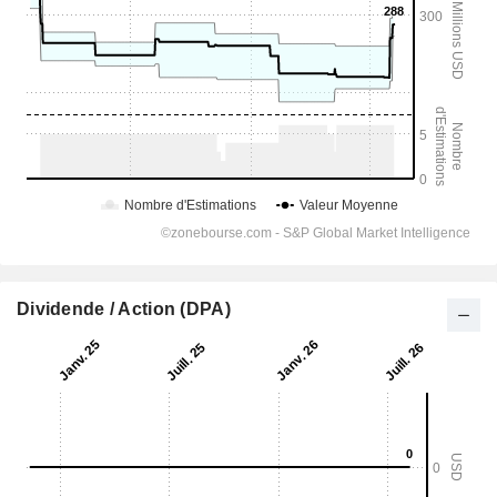
Dividende / Action (DPA)