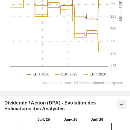
Dividende / Action (DPA) - Evolution des
Estimations des Analystes