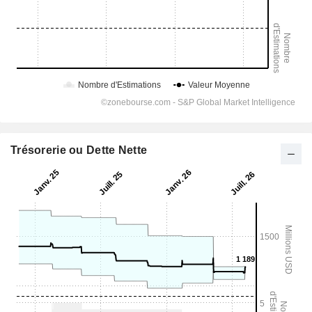
Trésorerie ou Dette Nette