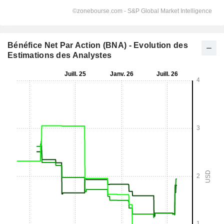
Bénéfice Net Par Action (BNA) - Evolution des
Estimations des Analystes