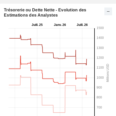
Trésorerie ou Dette Nette - Evolution des
Estimations des Analystes