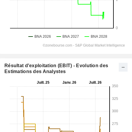
Résultat d'exploitation (EBIT) - Evolution des
Estimations des Analystes