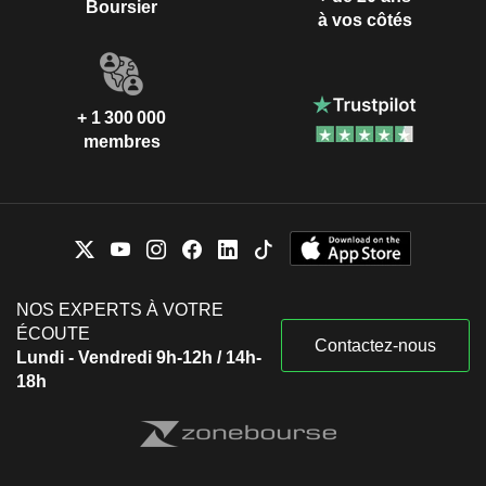
Boursier
à vos côtés
+ 1 300 000
membres
NOS EXPERTS À VOTRE
ÉCOUTE
Contactez-nous
Lundi - Vendredi 9h-12h / 14h-
18h