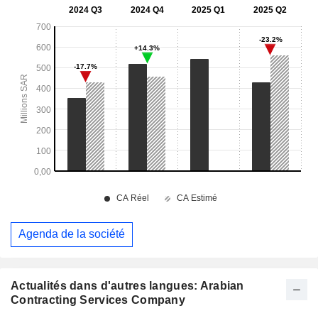
Agenda de la société
Actualités dans d'autres langues: Arabian
Contracting Services Company