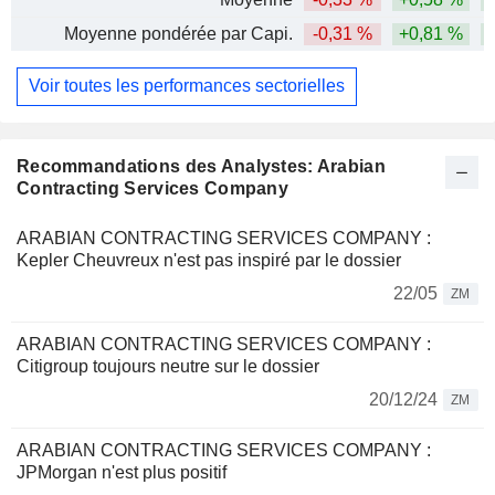
Moyenne pondérée par Capi.
-0,31 %
+0,81 %
Voir toutes les performances sectorielles
Recommandations des Analystes: Arabian
Contracting Services Company
ARABIAN CONTRACTING SERVICES COMPANY :
Kepler Cheuvreux n'est pas inspiré par le dossier
22/05
ZM
ARABIAN CONTRACTING SERVICES COMPANY :
Citigroup toujours neutre sur le dossier
20/12/24
ZM
ARABIAN CONTRACTING SERVICES COMPANY :
JPMorgan n'est plus positif