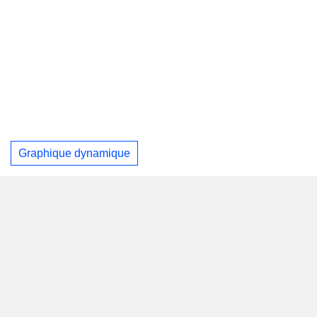
Graphique dynamique