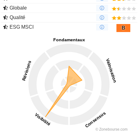
Globale
Qualité
ESG MSCI
B