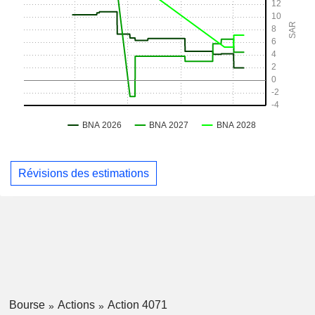
Révisions des estimations
Bourse
Actions
Action 4071