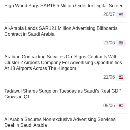
Sign World Bags SAR18.5 Million Order for Digital Screen
20/07
Al-Arabia Lands SAR121 Million Advertising Billboards
Contract in Saudi Arabia
21/06
Arabian Contracting Services Co. Signs Contracts With
Cluster 2 Airports Company For Advertising Opportunities
At 18 Airports Across The Kingdom
21/06
Tadawul Shares Surge on Tuesday as Saudi's Real GDP
Grows in Q1
09/06
Al Arabia Secures Non-exclusive Advertising Services
Deal in Saudi Arabia