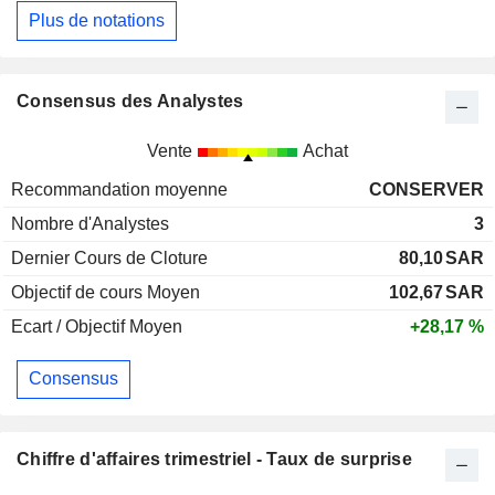
Plus de notations
Consensus des Analystes
Vente
Achat
Recommandation moyenne
CONSERVER
Nombre d'Analystes
3
Dernier Cours de Cloture
80,10
SAR
Objectif de cours Moyen
102,67
SAR
Ecart / Objectif Moyen
+28,17 %
Consensus
Chiffre d'affaires trimestriel - Taux de surprise