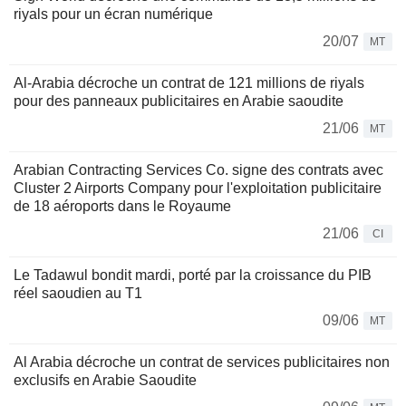
riyals pour un écran numérique
20/07
MT
Al-Arabia décroche un contrat de 121 millions de riyals
pour des panneaux publicitaires en Arabie saoudite
21/06
MT
Arabian Contracting Services Co. signe des contrats avec
Cluster 2 Airports Company pour l'exploitation publicitaire
de 18 aéroports dans le Royaume
21/06
CI
Le Tadawul bondit mardi, porté par la croissance du PIB
réel saoudien au T1
09/06
MT
Al Arabia décroche un contrat de services publicitaires non
exclusifs en Arabie Saoudite