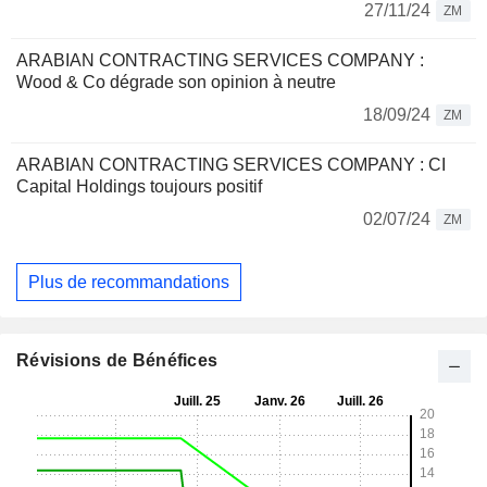
27/11/24
ZM
ARABIAN CONTRACTING SERVICES COMPANY :
Wood & Co dégrade son opinion à neutre
18/09/24
ZM
ARABIAN CONTRACTING SERVICES COMPANY : CI
Capital Holdings toujours positif
02/07/24
ZM
Plus de recommandations
Révisions de Bénéfices