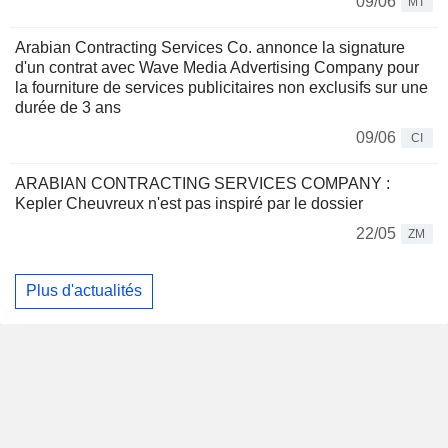
09/06
MT
Arabian Contracting Services Co. annonce la signature
d'un contrat avec Wave Media Advertising Company pour
la fourniture de services publicitaires non exclusifs sur une
durée de 3 ans
09/06
CI
ARABIAN CONTRACTING SERVICES COMPANY :
Kepler Cheuvreux n'est pas inspiré par le dossier
22/05
ZM
Plus d'actualités