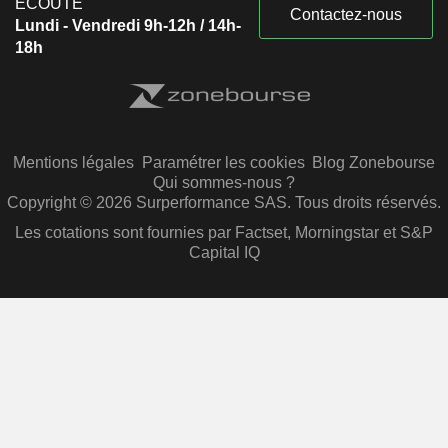
ÉCOUTE
Contactez-nous
Lundi - Vendredi 9h-12h / 14h-
18h
Mentions légales
Paramétrer les cookies
Blog Zonebourse
Qui sommes-nous ?
Copyright © 2026 Surperformance SAS. Tous droits réservés.
Les cotations sont fournies par Factset, Morningstar et S&P
Capital IQ