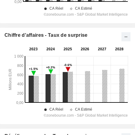
Chiffre d'affaires - Taux de surprise