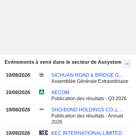
Evénements à venir dans le secteur de Assystem
10/08/2026
SICHUAN ROAD & BRIDGE GROUP CO.,LTD
Assemblée Générale Extraordinaire
10/08/2026
AECOM
Publication des résultats - Q3 2026
10/08/2026
SHO-BOND HOLDINGS CO.,LTD.
Publication des résultats - Annuel
2026
10/08/2026
KEC INTERNATIONAL LIMITED