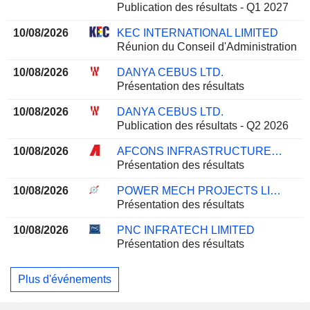
Publication des résultats - Q1 2027
10/08/2026
KEC INTERNATIONAL LIMITED
Réunion du Conseil d'Administration
10/08/2026
DANYA CEBUS LTD.
Présentation des résultats
10/08/2026
DANYA CEBUS LTD.
Publication des résultats - Q2 2026
10/08/2026
AFCONS INFRASTRUCTURE LIMITED
Présentation des résultats
10/08/2026
POWER MECH PROJECTS LIMITED
Présentation des résultats
10/08/2026
PNC INFRATECH LIMITED
Présentation des résultats
Plus d'événements