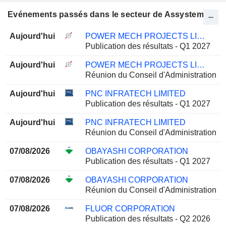
Evénements passés dans le secteur de Assystem
Aujourd'hui
POWER MECH PROJECTS LIMITED
Publication des résultats - Q1 2027
Aujourd'hui
POWER MECH PROJECTS LIMITED
Réunion du Conseil d'Administration
Aujourd'hui
PNC INFRATECH LIMITED
Publication des résultats - Q1 2027
Aujourd'hui
PNC INFRATECH LIMITED
Réunion du Conseil d'Administration
07/08/2026
OBAYASHI CORPORATION
Publication des résultats - Q1 2027
07/08/2026
OBAYASHI CORPORATION
Réunion du Conseil d'Administration
07/08/2026
FLUOR CORPORATION
Publication des résultats - Q2 2026