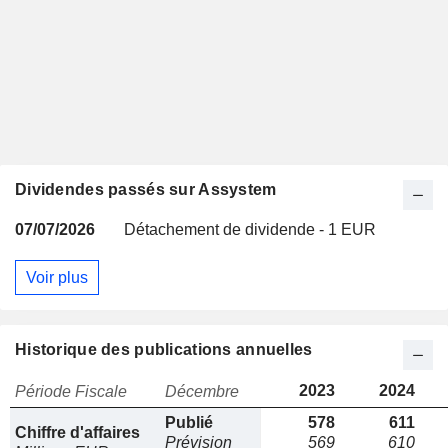
Dividendes passés sur Assystem
07/07/2026
Détachement de dividende - 1 EUR
Voir plus
Historique des publications annuelles
2023
2024
Période Fiscale
Décembre
Publié
578
611
Chiffre d'affaires
Prévision
569
610