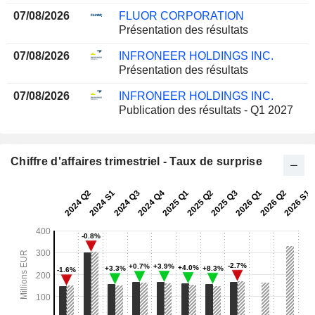
07/08/2026
FLUOR CORPORATION
Présentation des résultats
07/08/2026
INFRONEER HOLDINGS INC.
Présentation des résultats
07/08/2026
INFRONEER HOLDINGS INC.
Publication des résultats - Q1 2027
Chiffre d'affaires trimestriel - Taux de surprise