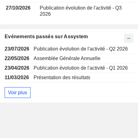
27/10/2026
Publication évolution de l'activité - Q3
2026
Evénements passés sur Assystem
23/07/2026
Publication évolution de l'activité - Q2 2026
22/05/2026
Assemblée Générale Annuelle
23/04/2026
Publication évolution de l'activité - Q1 2026
11/03/2026
Présentation des résultats
Voir plus