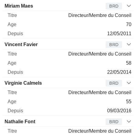
Miriam Maes
BRD
Directeur/Membre du Conseil
70
12/05/2011
Vincent Favier
BRD
Directeur/Membre du Conseil
58
22/05/2014
Virginie Calmels
BRD
Directeur/Membre du Conseil
55
09/03/2016
Nathalie Font
BRD
Directeur/Membre du Conseil