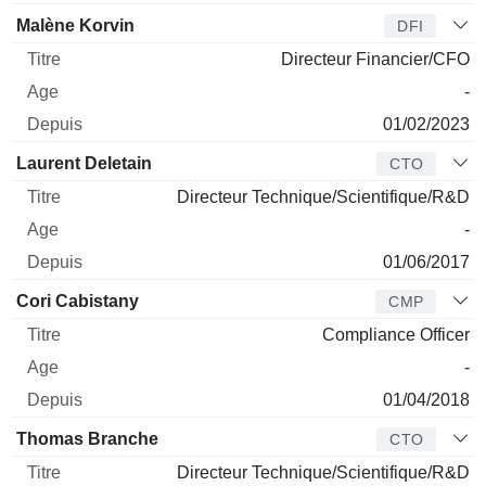
Malène Korvin
DFI
Directeur Financier/CFO
-
01/02/2023
Laurent Deletain
CTO
Directeur Technique/Scientifique/R&D
-
01/06/2017
Cori Cabistany
CMP
Compliance Officer
-
01/04/2018
Thomas Branche
CTO
Directeur Technique/Scientifique/R&D