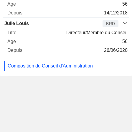
56
14/12/2018
Julie Louis
BRD
Directeur/Membre du Conseil
56
26/06/2020
Composition du Conseil d'Administration