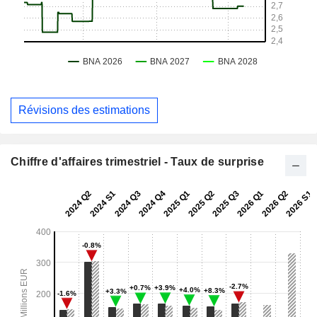
Révisions des estimations
Chiffre d'affaires trimestriel - Taux de surprise