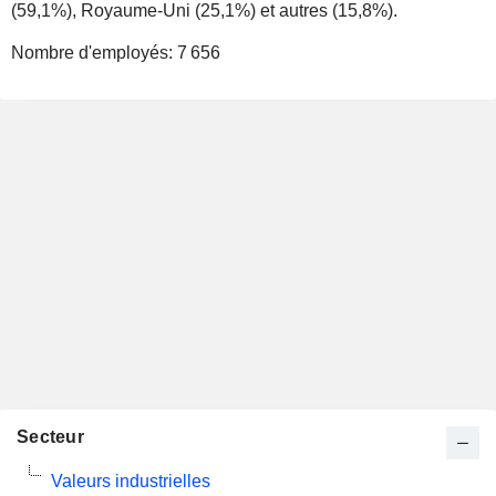
(59,1%), Royaume-Uni (25,1%) et autres (15,8%).
Nombre d'employés:
7 656
Secteur
Valeurs industrielles