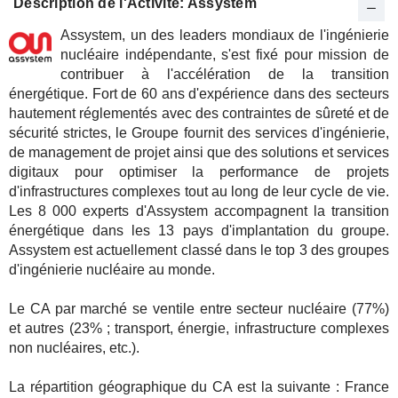
Description de l'Activité: Assystem
Assystem, un des leaders mondiaux de l'ingénierie
nucléaire indépendante, s'est fixé pour mission de
contribuer à l'accélération de la transition
énergétique. Fort de 60 ans d'expérience dans des secteurs
hautement réglementés avec des contraintes de sûreté et de
sécurité strictes, le Groupe fournit des services d'ingénierie,
de management de projet ainsi que des solutions et services
digitaux pour optimiser la performance de projets
d'infrastructures complexes tout au long de leur cycle de vie.
Les 8 000 experts d'Assystem accompagnent la transition
énergétique dans les 13 pays d'implantation du groupe.
Assystem est actuellement classé dans le top 3 des groupes
d'ingénierie nucléaire au monde.
Le CA par marché se ventile entre secteur nucléaire (77%)
et autres (23% ; transport, énergie, infrastructure complexes
non nucléaires, etc.).
La répartition géographique du CA est la suivante : France