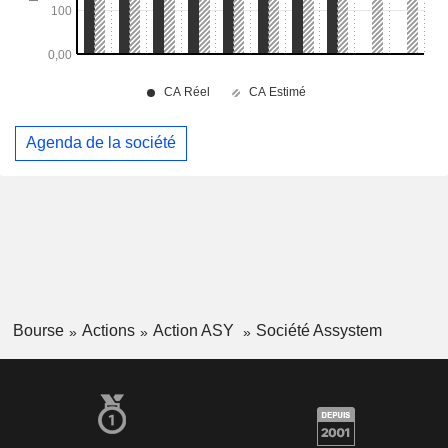
Agenda de la société
Bourse
Actions
Action ASY
Société Assystem