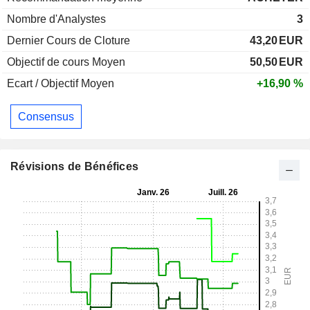
Nombre d'Analystes
3
Dernier Cours de Cloture
43,20
EUR
Objectif de cours Moyen
50,50
EUR
Ecart / Objectif Moyen
+16,90 %
Consensus
Révisions de Bénéfices