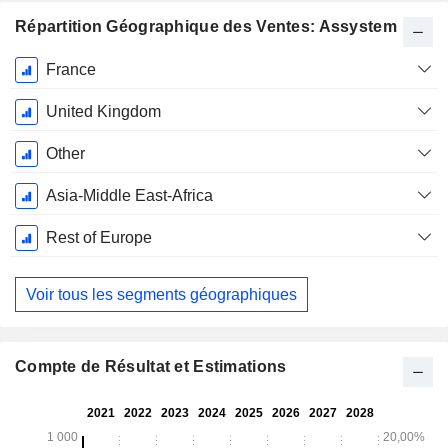
Répartition Géographique des Ventes: Assystem
Période
France
Fiscale:
Décembre
United Kingdom
Other
Asia-Middle East-Africa
Rest of Europe
Voir tous les segments géographiques
Compte de Résultat et Estimations