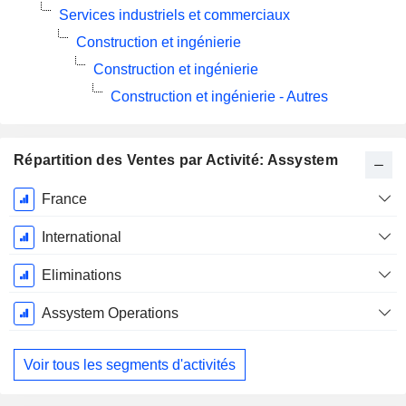
Services industriels et commerciaux
Construction et ingénierie
Construction et ingénierie
Construction et ingénierie - Autres
Répartition des Ventes par Activité: Assystem
Période
France
Fiscale:
Décembre
International
Eliminations
Assystem Operations
Voir tous les segments d'activités