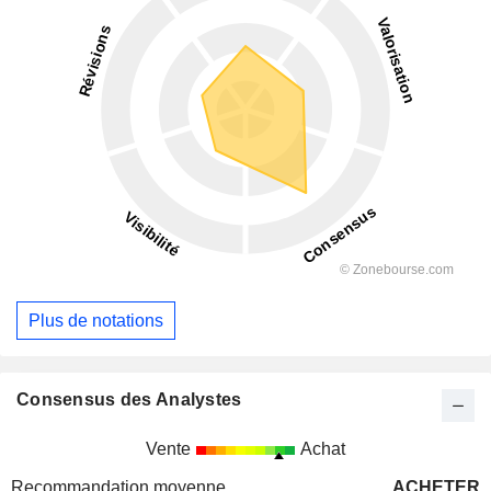
Plus de notations
Consensus des Analystes
Vente
Achat
Recommandation moyenne
ACHETER