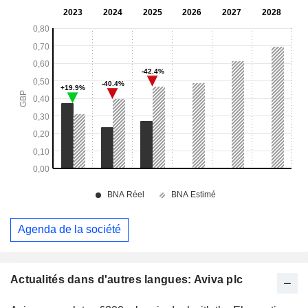
Agenda de la société
Actualités dans d'autres langues: Aviva plc