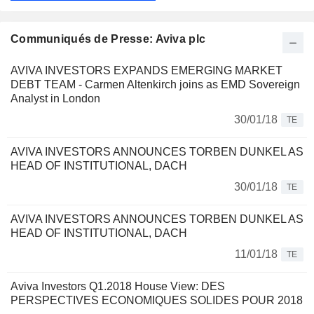
Communiqués de Presse: Aviva plc
AVIVA INVESTORS EXPANDS EMERGING MARKET
DEBT TEAM - Carmen Altenkirch joins as EMD Sovereign
Analyst in London
30/01/18
TE
AVIVA INVESTORS ANNOUNCES TORBEN DUNKEL AS
HEAD OF INSTITUTIONAL, DACH
30/01/18
TE
AVIVA INVESTORS ANNOUNCES TORBEN DUNKEL AS
HEAD OF INSTITUTIONAL, DACH
11/01/18
TE
Aviva Investors Q1.2018 House View: DES
PERSPECTIVES ECONOMIQUES SOLIDES POUR 2018