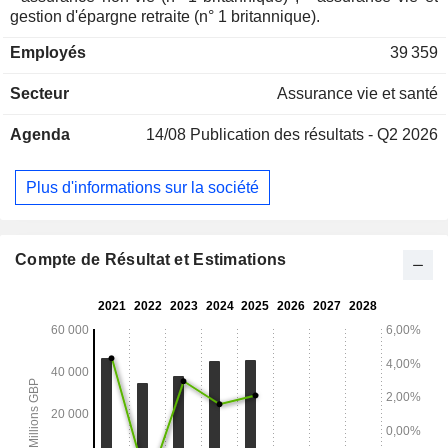
gestion d'épargne retraite (n° 1 britannique).
Employés
39 359
Secteur
Assurance vie et santé
Agenda
14/08
Publication des résultats - Q2 2026
Plus d'informations sur la société
Compte de Résultat et Estimations