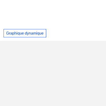
Graphique dynamique