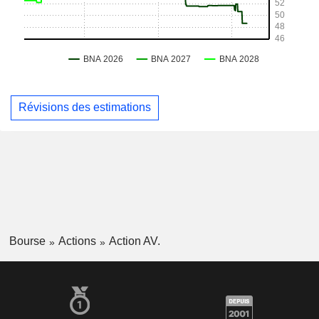
Révisions des estimations
Bourse
Actions
Action AV.