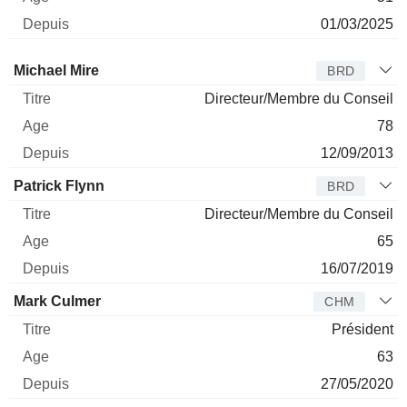
01/03/2025
Administrateur
Titre
Age
Depuis
Michael Mire
BRD
Directeur/Membre du Conseil
78
12/09/2013
Patrick Flynn
BRD
Directeur/Membre du Conseil
65
16/07/2019
Mark Culmer
CHM
Président
63
27/05/2020