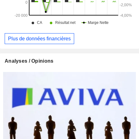
Plus de données financières
Analyses / Opinions