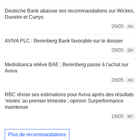
Deutsche Bank abaisse ses recommandations sur Wickes,
Dunelm et Currys
29/05
AN
AVIVA PLC : Berenberg Bank favorable sur le dossier
28/05
ZM
Mediobanca relève BAE ; Berenberg passe à l'achat sur
Aviva
28/05
AN
RBC révise ses estimations pour Aviva après des résultats
'mixtes' au premier trimestre ; opinion Surperformance
maintenue
19/05
MT
Plus de recommandations