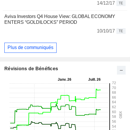
14/12/17
TE
Aviva Investors Q4 House View: GLOBAL ECONOMY
ENTERS “GOLDILOCKS” PERIOD
10/10/17
TE
Plus de communiqués
Révisions de Bénéfices