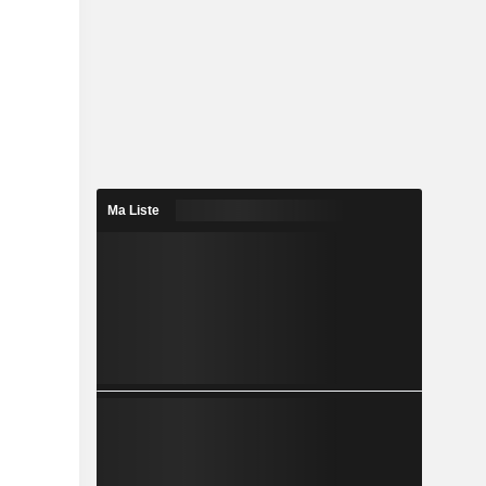
Ma Liste