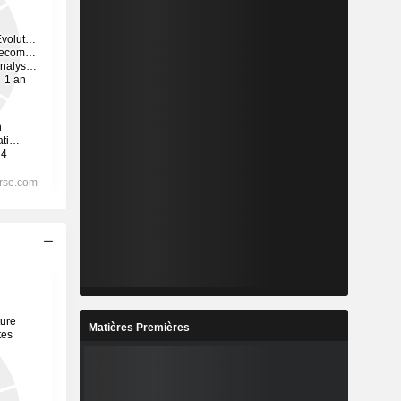
Matières Premières