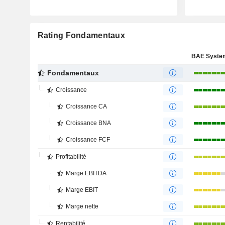
Rating Fondamentaux
Fondamentaux
Croissance
Croissance CA
Croissance BNA
Croissance FCF
Profitabilité
Marge EBITDA
Marge EBIT
Marge nette
Rentabilité