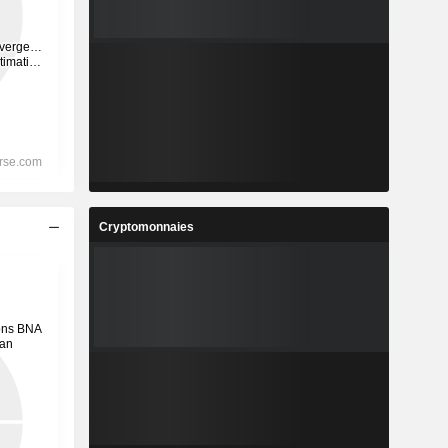
Cryptomonnaies