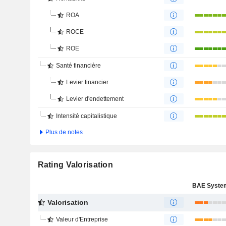
ROA
ROCE
ROE
Santé financière
Levier financier
Levier d'endettement
Intensité capitalistique
Plus de notes
Rating Valorisation
Valorisation
Valeur d'Entreprise