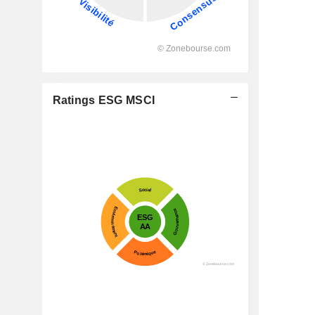
Ratings ESG MSCI