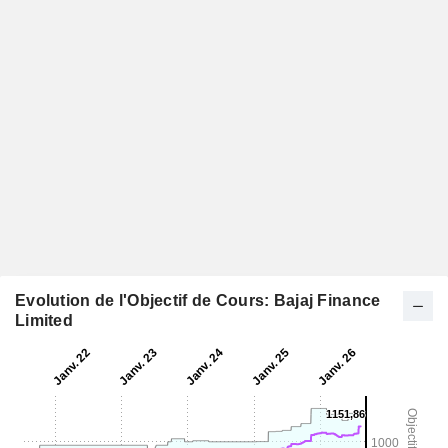
Evolution de l'Objectif de Cours: Bajaj Finance
Limited