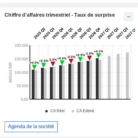
Chiffre d'affaires trimestriel - Taux de surprise
Agenda de la société