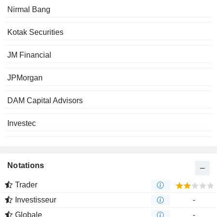
Nirmal Bang
Kotak Securities
JM Financial
JPMorgan
DAM Capital Advisors
Investec
Notations
Trader
Investisseur
-
Globale
-