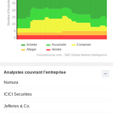
Analystes couvrant l'entreprise
Nomura
ICICI Securities
Jefferies & Co.