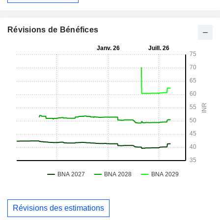
Révisions de Bénéfices
Révisions des estimations