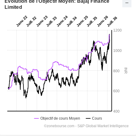
Evolution de l'Objectif Moyen: Bajaj Finance
Limited