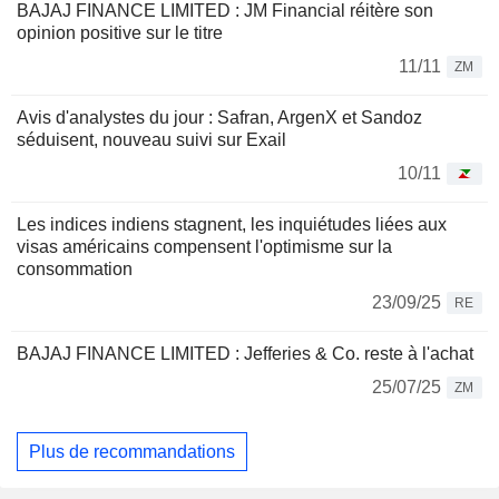
BAJAJ FINANCE LIMITED : JM Financial réitère son
opinion positive sur le titre
11/11
ZM
Avis d'analystes du jour : Safran, ArgenX et Sandoz
séduisent, nouveau suivi sur Exail
10/11
Les indices indiens stagnent, les inquiétudes liées aux
visas américains compensent l'optimisme sur la
consommation
23/09/25
RE
BAJAJ FINANCE LIMITED : Jefferies & Co. reste à l'achat
25/07/25
ZM
Plus de recommandations