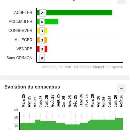
Evolution du consensus