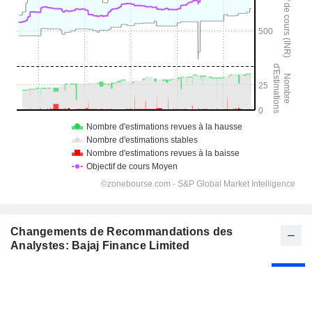
Changements de Recommandations des
Analystes: Bajaj Finance Limited