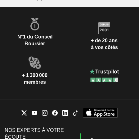
N°1 du Conseil
+ de 20 ans
Boursier
à vos côtés
+ 1 300 000
membres
NOS EXPERTS À VOTRE
ÉCOUTE