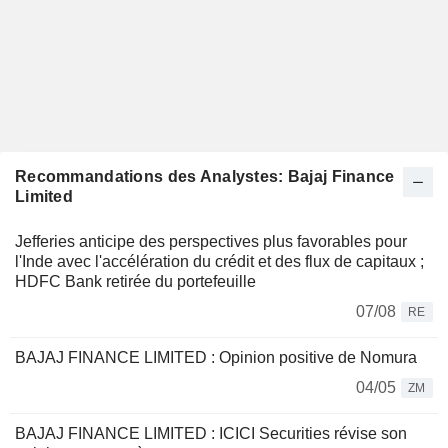
Recommandations des Analystes: Bajaj Finance
Limited
Jefferies anticipe des perspectives plus favorables pour
l'Inde avec l'accélération du crédit et des flux de capitaux ;
HDFC Bank retirée du portefeuille
07/08
RE
BAJAJ FINANCE LIMITED : Opinion positive de Nomura
04/05
ZM
BAJAJ FINANCE LIMITED : ICICI Securities révise son