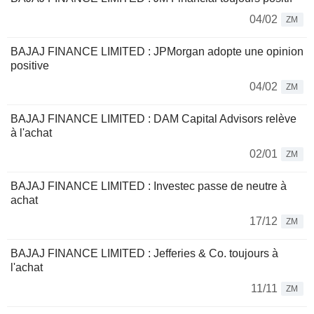
04/02
ZM
BAJAJ FINANCE LIMITED : JPMorgan adopte une opinion
positive
04/02
ZM
BAJAJ FINANCE LIMITED : DAM Capital Advisors relève
à l'achat
02/01
ZM
BAJAJ FINANCE LIMITED : Investec passe de neutre à
achat
17/12
ZM
BAJAJ FINANCE LIMITED : Jefferies & Co. toujours à
l'achat
11/11
ZM