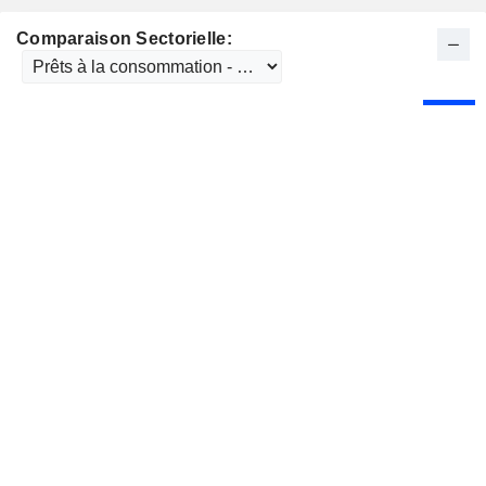
Comparaison Sectorielle: