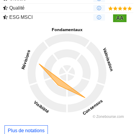
Qualité
ESG MSCI
AA
Plus de notations