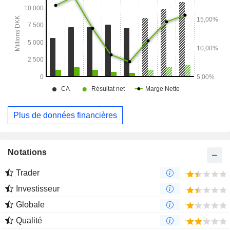
Plus de données financières
Notations
Trader
Investisseur
Globale
Qualité