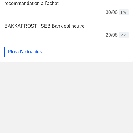
recommandation à l'achat
30/06
FW
BAKKAFROST : SEB Bank est neutre
29/06
ZM
Plus d'actualités