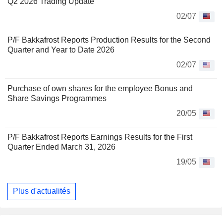
Q2 2026 Trading Update
02/07
P/F Bakkafrost Reports Production Results for the Second
Quarter and Year to Date 2026
02/07
Purchase of own shares for the employee Bonus and
Share Savings Programmes
20/05
P/F Bakkafrost Reports Earnings Results for the First
Quarter Ended March 31, 2026
19/05
Plus d'actualités