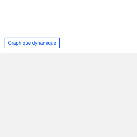
Graphique dynamique