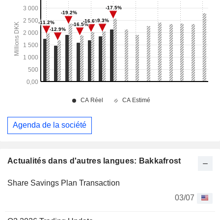
Agenda de la société
Actualités dans d'autres langues: Bakkafrost
Share Savings Plan Transaction
03/07