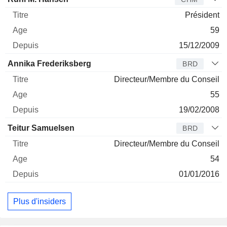
Président
59
15/12/2009
Annika Frederiksberg
BRD
Directeur/Membre du Conseil
55
19/02/2008
Teitur Samuelsen
BRD
Directeur/Membre du Conseil
54
01/01/2016
Plus d'insiders