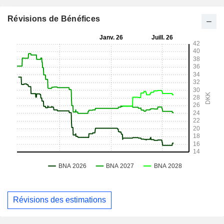
Révisions de Bénéfices
Révisions des estimations