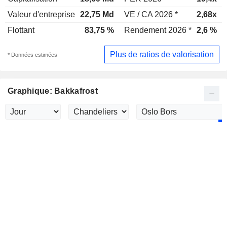
Valeur d'entreprise
22,75 Md
VE / CA 2026 *
2,68x
Flottant
83,75 %
Rendement 2026 *
2,6 %
Plus de ratios de valorisation
* Données estimées
Graphique: Bakkafrost