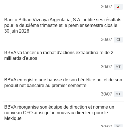
30/07
Banco Bilbao Vizcaya Argentaria, S.A. publie ses résultats
pour le deuxième trimestre et le premier semestre clos le
30 juin 2026
30/07
CI
BBVA va lancer un rachat d'actions extraordinaire de 2
milliards d'euros
30/07
MT
BBVA enregistre une hausse de son bénéfice net et de son
produit net bancaire au premier semestre
30/07
MT
BBVA réorganise son équipe de direction et nomme un
nouveau CFO ainsi qu'un nouveau directeur pour le
Mexique
30/07