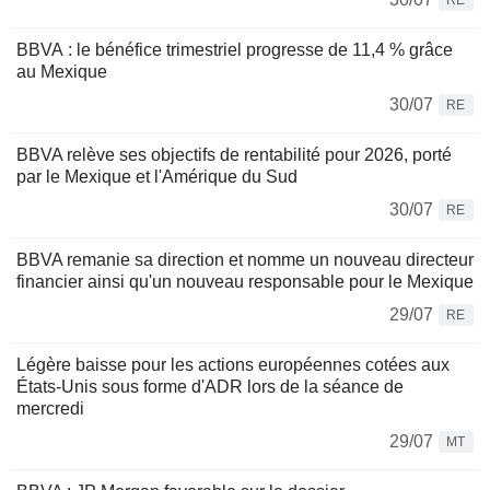
RE
BBVA : le bénéfice trimestriel progresse de 11,4 % grâce
au Mexique
30/07
RE
BBVA relève ses objectifs de rentabilité pour 2026, porté
par le Mexique et l'Amérique du Sud
30/07
RE
BBVA remanie sa direction et nomme un nouveau directeur
financier ainsi qu'un nouveau responsable pour le Mexique
29/07
RE
Légère baisse pour les actions européennes cotées aux
États-Unis sous forme d'ADR lors de la séance de
mercredi
29/07
MT