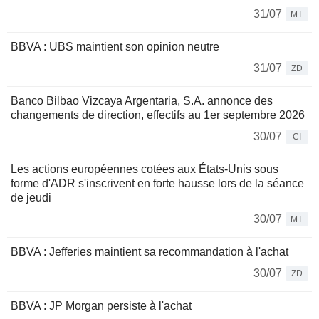
31/07
MT
BBVA : UBS maintient son opinion neutre
31/07
ZD
Banco Bilbao Vizcaya Argentaria, S.A. annonce des
changements de direction, effectifs au 1er septembre 2026
30/07
CI
Les actions européennes cotées aux États-Unis sous
forme d'ADR s'inscrivent en forte hausse lors de la séance
de jeudi
30/07
MT
BBVA : Jefferies maintient sa recommandation à l'achat
30/07
ZD
BBVA : JP Morgan persiste à l'achat