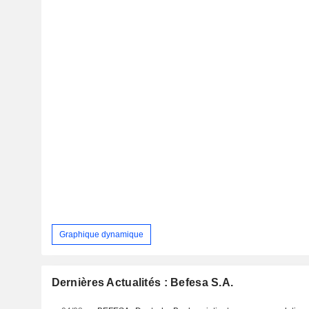
Graphique dynamique
Dernières Actualités : Befesa S.A.