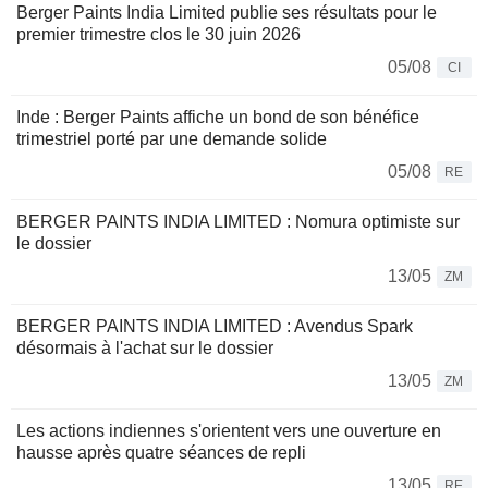
Berger Paints India Limited publie ses résultats pour le
premier trimestre clos le 30 juin 2026
05/08
CI
Inde : Berger Paints affiche un bond de son bénéfice
trimestriel porté par une demande solide
05/08
RE
BERGER PAINTS INDIA LIMITED : Nomura optimiste sur
le dossier
13/05
ZM
BERGER PAINTS INDIA LIMITED : Avendus Spark
désormais à l'achat sur le dossier
13/05
ZM
Les actions indiennes s'orientent vers une ouverture en
hausse après quatre séances de repli
13/05
RE