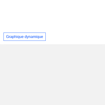
Graphique dynamique