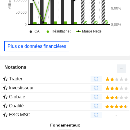
Plus de données financières
Notations
Trader
Investisseur
Globale
Qualité
ESG MSCI
-