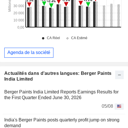
Agenda de la société
Actualités dans d'autres langues: Berger Paints
India Limited
Berger Paints India Limited Reports Earnings Results for
the First Quarter Ended June 30, 2026
05/08
India's Berger Paints posts quarterly profit jump on strong
demand