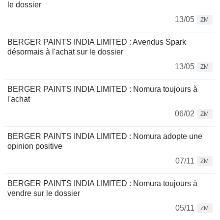
le dossier
13/05
ZM
BERGER PAINTS INDIA LIMITED : Avendus Spark
désormais à l'achat sur le dossier
13/05
ZM
BERGER PAINTS INDIA LIMITED : Nomura toujours à
l'achat
06/02
ZM
BERGER PAINTS INDIA LIMITED : Nomura adopte une
opinion positive
07/11
ZM
BERGER PAINTS INDIA LIMITED : Nomura toujours à
vendre sur le dossier
05/11
ZM