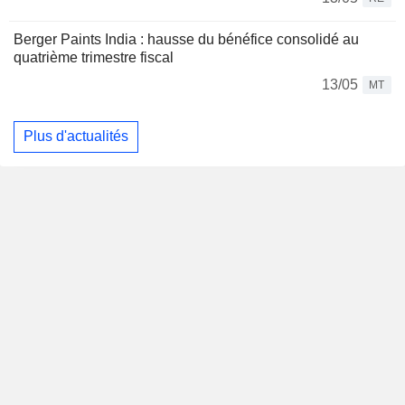
Berger Paints India : hausse du bénéfice consolidé au
quatrième trimestre fiscal
13/05
MT
Plus d'actualités