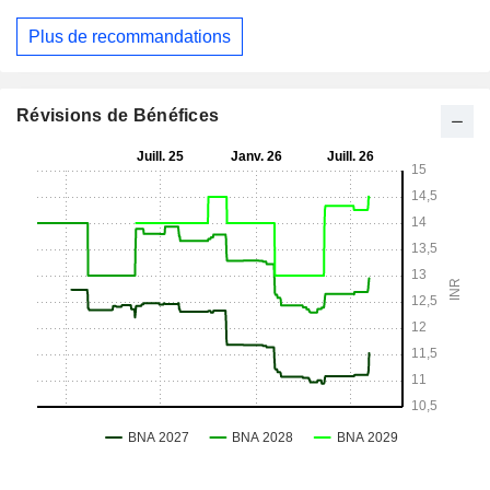
Plus de recommandations
Révisions de Bénéfices