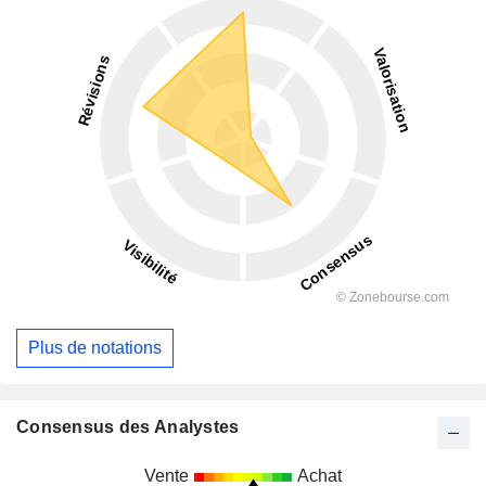
Plus de notations
Consensus des Analystes
Vente
Achat