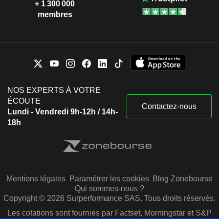
+ 1 300 000
membres
NOS EXPERTS À VOTRE
ÉCOUTE
Contactez-nous
Lundi - Vendredi 9h-12h / 14h-
18h
Mentions légales
Paramétrer les cookies
Blog Zonebourse
Qui sommes-nous ?
Copyright © 2026 Surperformance SAS. Tous droits réservés.
Les cotations sont fournies par Factset, Morningstar et S&P