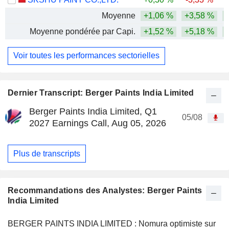
Moyenne
+1,06 %
+3,58 %
Moyenne pondérée par Capi.
+1,52 %
+5,18 %
Voir toutes les performances sectorielles
Dernier Transcript: Berger Paints India Limited
Berger Paints India Limited, Q1
05/08
2027 Earnings Call, Aug 05, 2026
Plus de transcripts
Recommandations des Analystes: Berger Paints
India Limited
BERGER PAINTS INDIA LIMITED : Nomura optimiste sur