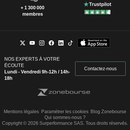
+ 1 300 000
membres
NOS EXPERTS À VOTRE
ÉCOUTE
Contactez-nous
Lundi - Vendredi 9h-12h / 14h-
18h
Mentions légales
Paramétrer les cookies
Blog Zonebourse
Qui sommes-nous ?
Copyright © 2026 Surperformance SAS. Tous droits réservés.