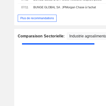
07/11
BUNGE GLOBAL SA : JPMorgan Chase à l'achat
Plus de recommandations
Comparaison Sectorielle: