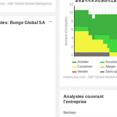
tes: Bunge Global SA
Analystes couvrant
l'entreprise
Barclays