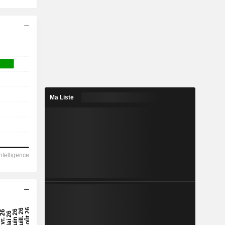
Ma Liste