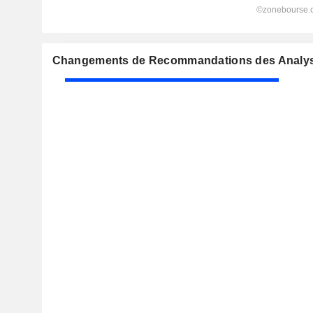
Changements de Recommandations des Analys