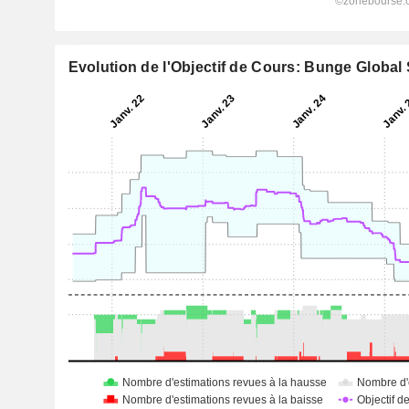
Evolution de l'Objectif de Cours: Bunge Global