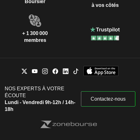
Boursier
à vos côtés
+ 1 300 000
membres
NOS EXPERTS À VOTRE
ÉCOUTE
Contactez-nous
Lundi - Vendredi 9h-12h / 14h-
18h