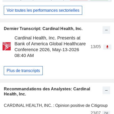
Voir toutes les performances sectorielles
Dernier Transcript: Cardinal Health, Inc.
Cardinal Health, Inc. Presents at
Bank of America Global Healthcare
13/05
Conference 2026, May-13-2026
08:40 AM
Plus de transcripts
Recommandations des Analystes: Cardinal
Health, Inc.
CARDINAL HEALTH, INC. : Opinion positive de Citigroup
23/07
ZM