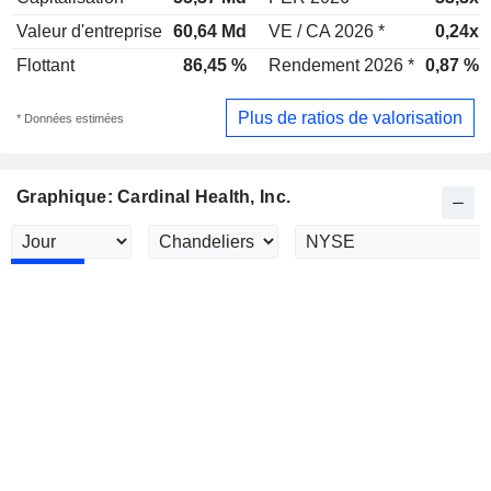
Valeur d'entreprise
60,64 Md
VE / CA 2026 *
0,24x
Flottant
86,45 %
Rendement 2026 *
0,87 %
Plus de ratios de valorisation
* Données estimées
Graphique: Cardinal Health, Inc.