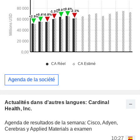
Agenda de la société
Actualités dans d'autres langues: Cardinal
Health, Inc.
Agenda de resultados de la semana: Cisco, Adyen,
Cerebras y Applied Materials a examen
10:27