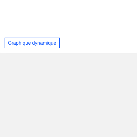
Graphique dynamique