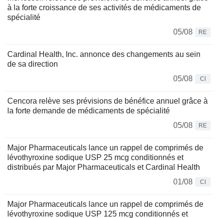
à la forte croissance de ses activités de médicaments de
spécialité
05/08
RE
Cardinal Health, Inc. annonce des changements au sein
de sa direction
05/08
CI
Cencora relève ses prévisions de bénéfice annuel grâce à
la forte demande de médicaments de spécialité
05/08
RE
Major Pharmaceuticals lance un rappel de comprimés de
lévothyroxine sodique USP 25 mcg conditionnés et
distribués par Major Pharmaceuticals et Cardinal Health
01/08
CI
Major Pharmaceuticals lance un rappel de comprimés de
lévothyroxine sodique USP 125 mcg conditionnés et