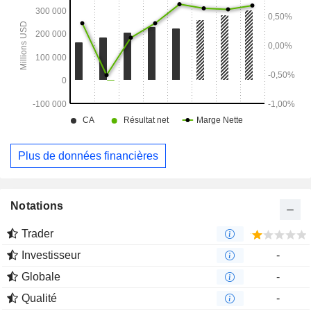
Plus de données financières
Notations
Trader
Investisseur
-
Globale
-
Qualité
-