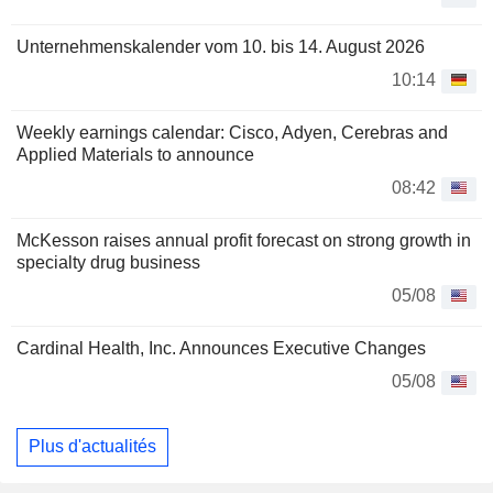
Unternehmenskalender vom 10. bis 14. August 2026
10:14
Weekly earnings calendar: Cisco, Adyen, Cerebras and
Applied Materials to announce
08:42
McKesson raises annual profit forecast on strong growth in
specialty drug business
05/08
Cardinal Health, Inc. Announces Executive Changes
05/08
Plus d'actualités