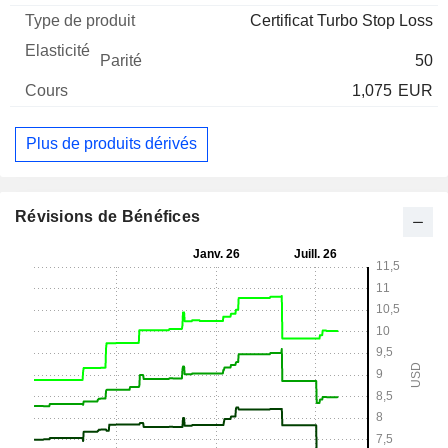
Certificat Turbo Stop Loss
50
1,075
EUR
Plus de produits dérivés
Révisions de Bénéfices