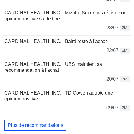
CARDINAL HEALTH, INC. : Mizuho Securities réitère son
opinion positive sur le titre
23/07
ZM
CARDINAL HEALTH, INC. : Baird reste à l'achat
22/07
ZM
CARDINAL HEALTH, INC. : UBS maintient sa
recommandation à l'achat
20/07
ZM
CARDINAL HEALTH, INC. : TD Cowen adopte une
opinion positive
09/07
ZM
Plus de recommandations