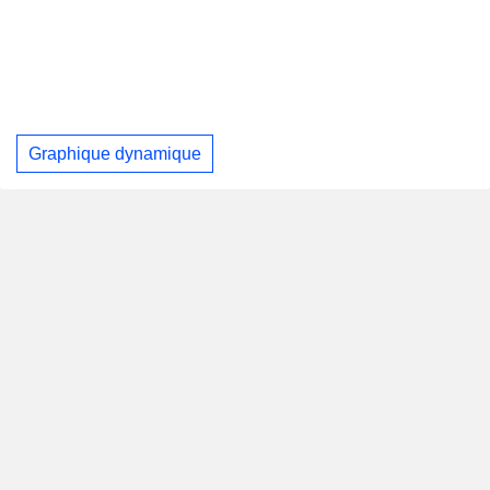
Graphique dynamique