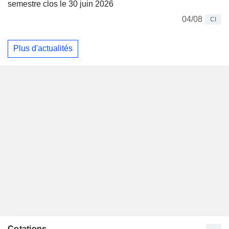
semestre clos le 30 juin 2026
04/08
CI
Plus d'actualités
Cotations