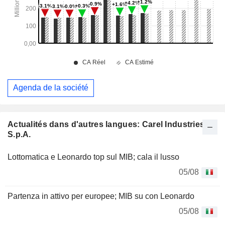
Agenda de la société
Actualités dans d'autres langues: Carel Industries
S.p.A.
Lottomatica e Leonardo top sul MIB; cala il lusso
05/08
Partenza in attivo per europee; MIB su con Leonardo
05/08