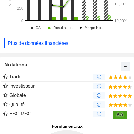
Plus de données financières
Notations
Trader
Investisseur
Globale
Qualité
ESG MSCI
AA