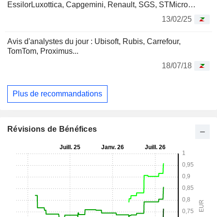
EssilorLuxottica, Capgemini, Renault, SGS, STMicro…
13/02/25
Avis d'analystes du jour : Ubisoft, Rubis, Carrefour,
TomTom, Proximus...
18/07/18
Plus de recommandations
Révisions de Bénéfices