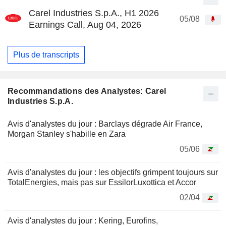
Carel Industries S.p.A., H1 2026
05/08
Earnings Call, Aug 04, 2026
Plus de transcripts
Recommandations des Analystes: Carel
Industries S.p.A.
Avis d'analystes du jour : Barclays dégrade Air France,
Morgan Stanley s'habille en Zara
05/06
Avis d'analystes du jour : les objectifs grimpent toujours sur
TotalEnergies, mais pas sur EssilorLuxottica et Accor
02/04
Avis d'analystes du jour : Kering, Eurofins,