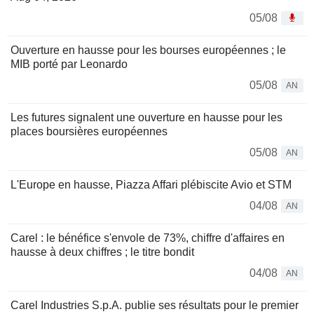
05/08
Ouverture en hausse pour les bourses européennes ; le
MIB porté par Leonardo
05/08
AN
Les futures signalent une ouverture en hausse pour les
places boursières européennes
05/08
AN
L'Europe en hausse, Piazza Affari plébiscite Avio et STM
04/08
AN
Carel : le bénéfice s'envole de 73%, chiffre d'affaires en
hausse à deux chiffres ; le titre bondit
04/08
AN
Carel Industries S.p.A. publie ses résultats pour le premier