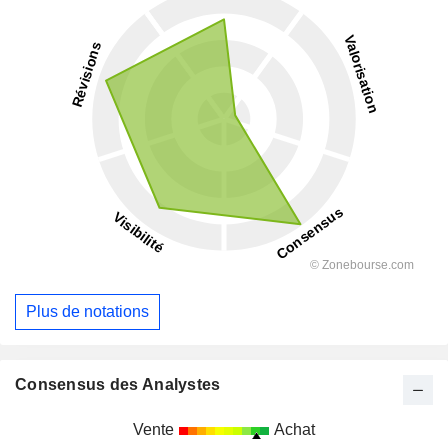
Plus de notations
Consensus des Analystes
Vente
Achat