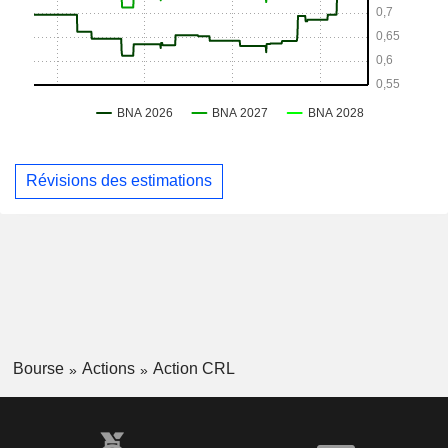
Révisions des estimations
Bourse
Actions
Action CRL