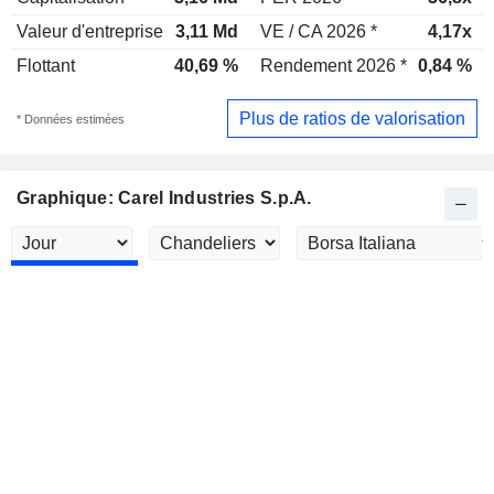
Valeur d'entreprise
3,11 Md
VE / CA 2026 *
4,17x
Flottant
40,69 %
Rendement 2026 *
0,84 %
Plus de ratios de valorisation
* Données estimées
Graphique: Carel Industries S.p.A.