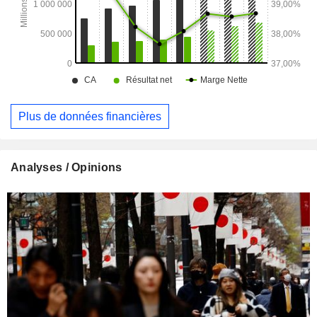
Plus de données financières
Analyses / Opinions