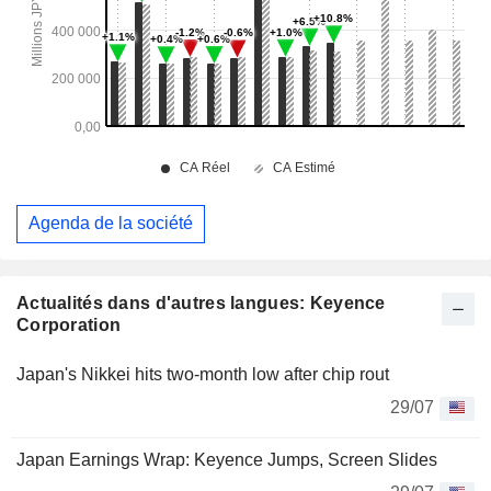
Agenda de la société
Actualités dans d'autres langues: Keyence
Corporation
Japan's Nikkei hits two-month low after chip rout
29/07
Japan Earnings Wrap: Keyence Jumps, Screen Slides