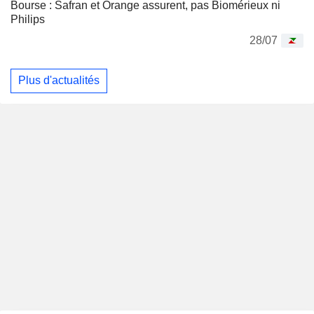
Bourse : Safran et Orange assurent, pas Biomérieux ni
Philips
28/07
Plus d'actualités