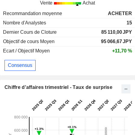
Vente
Achat
Recommandation moyenne
ACHETER
Nombre d'Analystes
15
Dernier Cours de Cloture
85 110,00
JPY
Objectif de cours Moyen
95 066,67
JPY
Ecart / Objectif Moyen
+11,70 %
Consensus
Chiffre d'affaires trimestriel - Taux de surprise