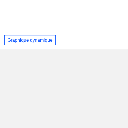
Graphique dynamique