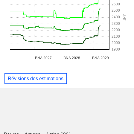
Révisions des estimations