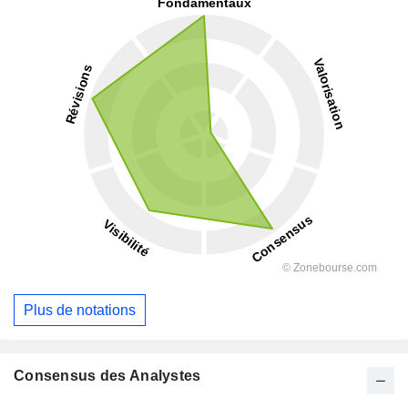
Plus de notations
Consensus des Analystes