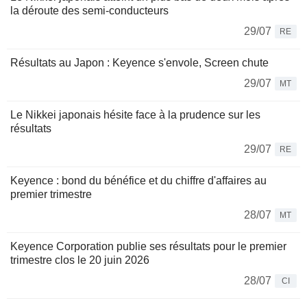
la déroute des semi-conducteurs
29/07
RE
Résultats au Japon : Keyence s'envole, Screen chute
29/07
MT
Le Nikkei japonais hésite face à la prudence sur les
résultats
29/07
RE
Keyence : bond du bénéfice et du chiffre d'affaires au
premier trimestre
28/07
MT
Keyence Corporation publie ses résultats pour le premier
trimestre clos le 20 juin 2026
28/07
CI