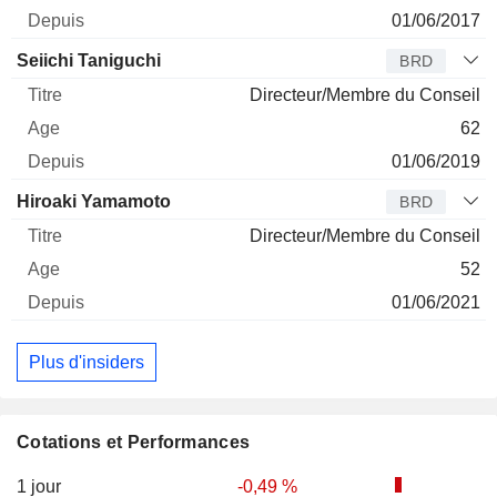
01/06/2017
Seiichi Taniguchi
BRD
Directeur/Membre du Conseil
62
01/06/2019
Hiroaki Yamamoto
BRD
Directeur/Membre du Conseil
52
01/06/2021
Plus d'insiders
Cotations et Performances
1 jour
-0,49 %