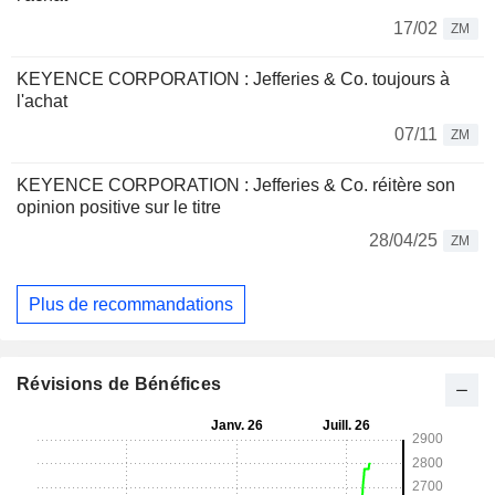
17/02
ZM
KEYENCE CORPORATION : Jefferies & Co. toujours à
l'achat
07/11
ZM
KEYENCE CORPORATION : Jefferies & Co. réitère son
opinion positive sur le titre
28/04/25
ZM
Plus de recommandations
Révisions de Bénéfices