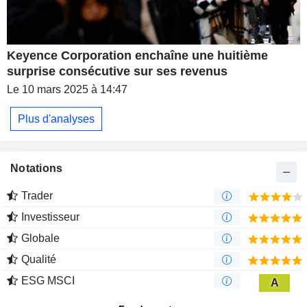
Keyence Corporation enchaîne une huitième
surprise consécutive sur ses revenus
Le 10 mars 2025 à 14:47
Plus d'analyses
Notations
Trader
Investisseur
Globale
Qualité
ESG MSCI
A