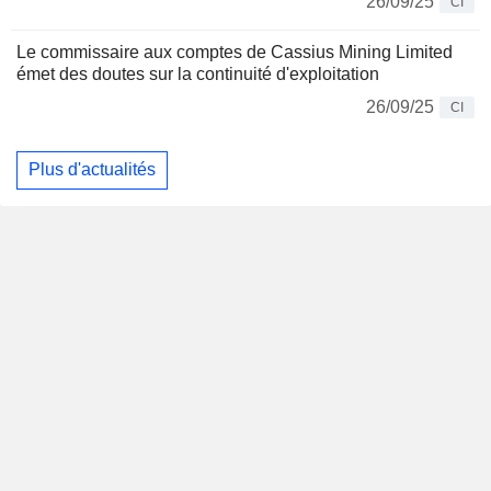
26/09/25
CI
Le commissaire aux comptes de Cassius Mining Limited
émet des doutes sur la continuité d'exploitation
26/09/25
CI
Plus d'actualités