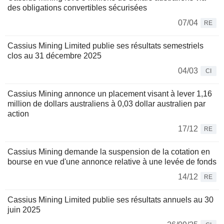
des obligations convertibles sécurisées
07/04
RE
Cassius Mining Limited publie ses résultats semestriels
clos au 31 décembre 2025
04/03
CI
Cassius Mining annonce un placement visant à lever 1,16
million de dollars australiens à 0,03 dollar australien par
action
17/12
RE
Cassius Mining demande la suspension de la cotation en
bourse en vue d'une annonce relative à une levée de fonds
14/12
RE
Cassius Mining Limited publie ses résultats annuels au 30
juin 2025