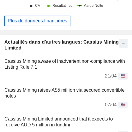
Plus de données financières
Actualités dans d'autres langues: Cassius Mining
Limited
Cassius Mining aware of inadvertent non-compliance with
Listing Rule 7.1
21/04
Cassius Mining raises A$5 million via secured convertible
notes
07/04
Cassius Mining Limited announced that it expects to
receive AUD 5 million in funding