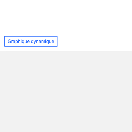
Graphique dynamique