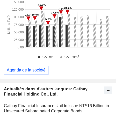
Agenda de la société
Actualités dans d'autres langues: Cathay
Financial Holding Co., Ltd.
Cathay Financial Insurance Unit to Issue NT$16 Billion in
Unsecured Subordinated Corporate Bonds