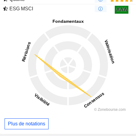
ESG MSCI
AAA
Plus de notations