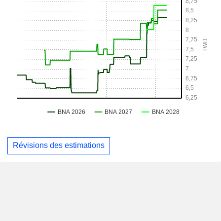
Révisions des estimations