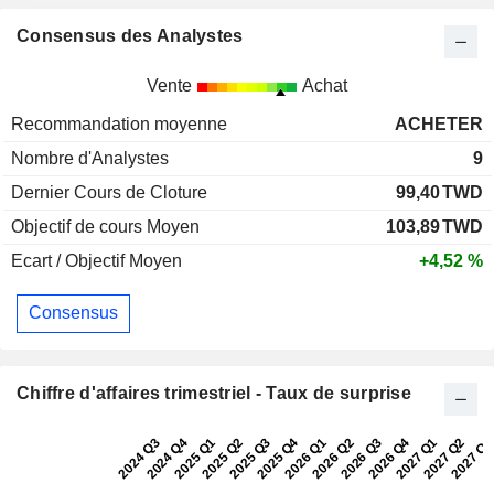
Consensus des Analystes
Vente
Achat
Recommandation moyenne
ACHETER
Nombre d'Analystes
9
Dernier Cours de Cloture
99,40
TWD
Objectif de cours Moyen
103,89
TWD
Ecart / Objectif Moyen
+4,52 %
Consensus
Chiffre d'affaires trimestriel - Taux de surprise