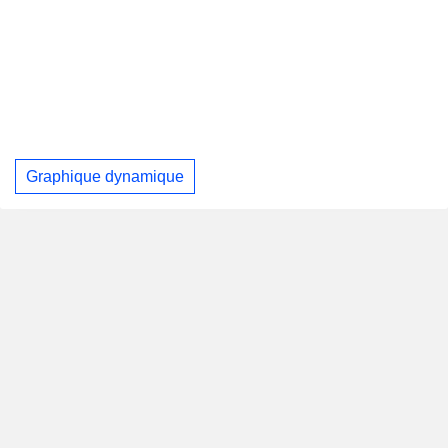
Graphique dynamique