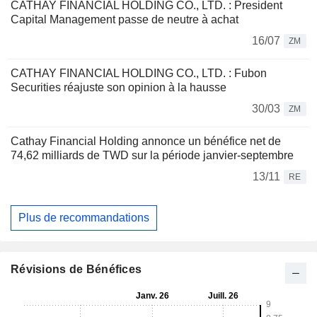
CATHAY FINANCIAL HOLDING CO., LTD. : President
Capital Management passe de neutre à achat
16/07
ZM
CATHAY FINANCIAL HOLDING CO., LTD. : Fubon
Securities réajuste son opinion à la hausse
30/03
ZM
Cathay Financial Holding annonce un bénéfice net de
74,62 milliards de TWD sur la période janvier-septembre
13/11
RE
Plus de recommandations
Révisions de Bénéfices