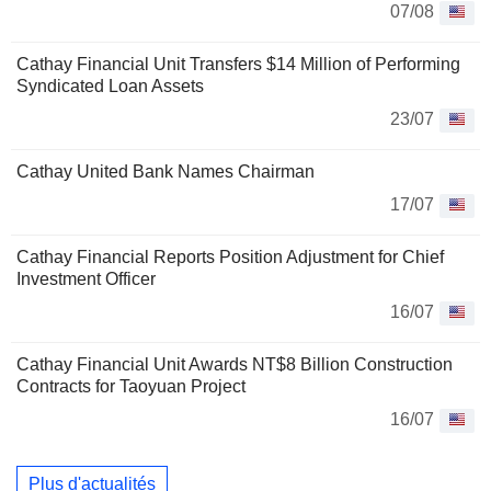
07/08
Cathay Financial Unit Transfers $14 Million of Performing
Syndicated Loan Assets
23/07
Cathay United Bank Names Chairman
17/07
Cathay Financial Reports Position Adjustment for Chief
Investment Officer
16/07
Cathay Financial Unit Awards NT$8 Billion Construction
Contracts for Taoyuan Project
16/07
Plus d'actualités