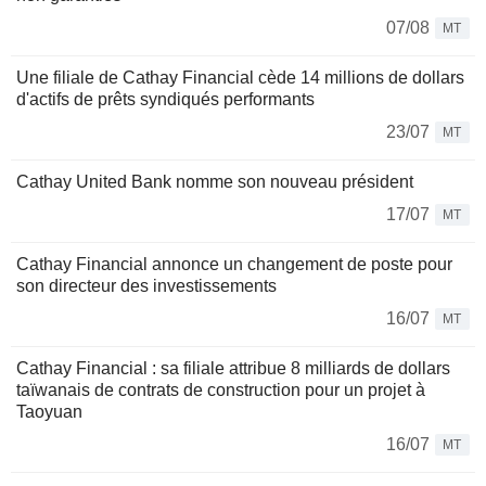
07/08
MT
Une filiale de Cathay Financial cède 14 millions de dollars
d'actifs de prêts syndiqués performants
23/07
MT
Cathay United Bank nomme son nouveau président
17/07
MT
Cathay Financial annonce un changement de poste pour
son directeur des investissements
16/07
MT
Cathay Financial : sa filiale attribue 8 milliards de dollars
taïwanais de contrats de construction pour un projet à
Taoyuan
16/07
MT