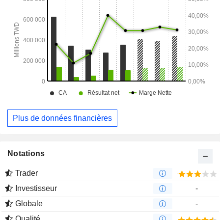
Plus de données financières
Notations
Trader
Investisseur
-
Globale
-
Qualité