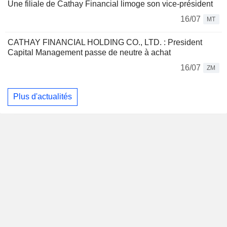
Une filiale de Cathay Financial limoge son vice-président
16/07
MT
CATHAY FINANCIAL HOLDING CO., LTD. : President
Capital Management passe de neutre à achat
16/07
ZM
Plus d'actualités