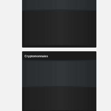
Cryptomonnaies