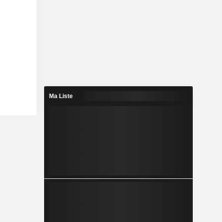
Ma Liste