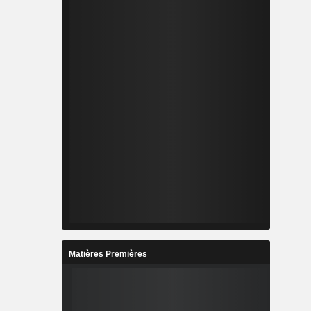
Matières Premières