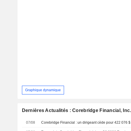
Graphique dynamique
Dernières Actualités : Corebridge Financial, Inc
07/08