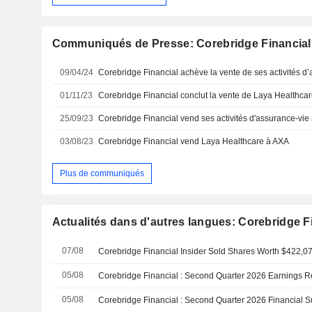
Communiqués de Presse: Corebridge Financial,
09/04/24
01/11/23
Corebridge Financial conclut la vente de Laya Healthca
25/09/23
03/08/23
Corebridge Financial vend Laya Healthcare à AXA
Plus de communiqués
Actualités dans d'autres langues: Corebridge Fi
07/08
05/08
Corebridge Financial : Second Quarter 2026 Earnings 
05/08
Corebridge Financial : Second Quarter 2026 Financial 