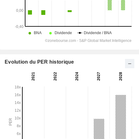
Evolution du PER historique