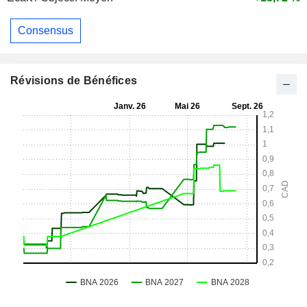
Consensus
Révisions de Bénéfices