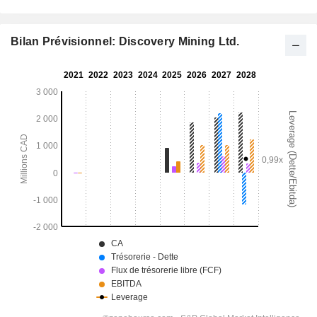
Bilan Prévisionnel: Discovery Mining Ltd.