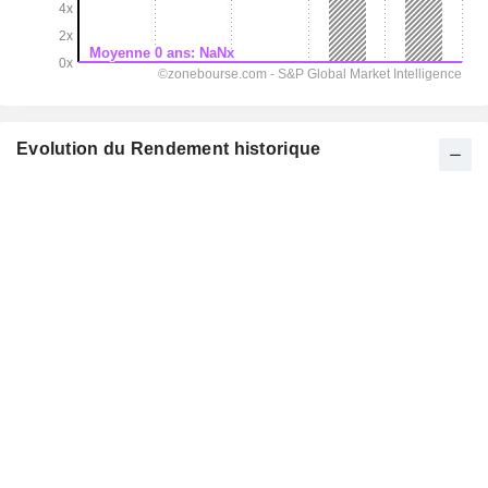
Evolution du Rendement historique