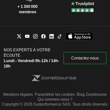
+ 1 300 000
membres
NOS EXPERTS À VOTRE
ÉCOUTE
Contactez-nous
Lundi - Vendredi 9h-12h / 14h-
18h
Mentions légales
Paramétrer les cookies
Blog Zonebourse
Qui sommes-nous ?
Copyright © 2026 Surperformance SAS. Tous droits réservés.