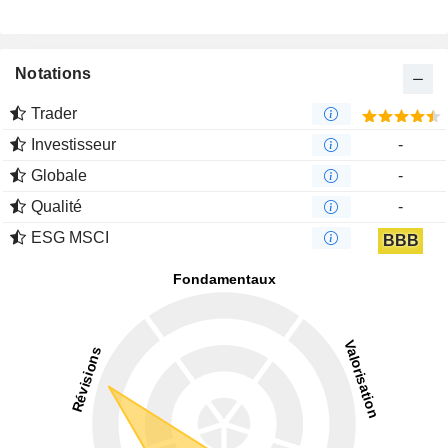
Notations
Trader
Investisseur
-
Globale
-
Qualité
-
ESG MSCI
BBB