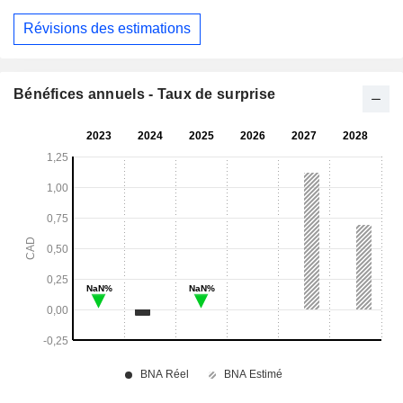
Révisions des estimations
Bénéfices annuels - Taux de surprise